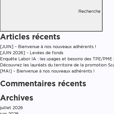
Accom
Recherche
Articles récents
[JUIN] – Bienvenue à nos nouveaux adhérents !
[JUIN 2026] – Levées de fonds
Enquête Labor IA : les usages et besoins des TPE/PME en
Découvrez les lauréats du territoire de la promotion S
[MAI] – Bienvenue à nos nouveaux adhérents !
Commentaires récents
Archives
juillet 2026
juin 2026