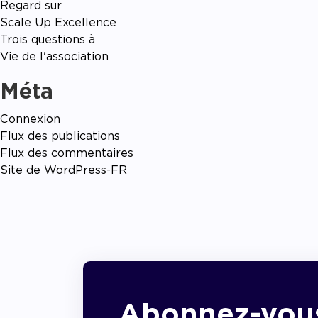
Regard sur
Scale Up Excellence
Trois questions à
Vie de l'association
Méta
Connexion
Flux des publications
Flux des commentaires
Site de WordPress-FR
Abonnez-vou