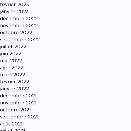
février 2023
janvier 2023
décembre 2022
novembre 2022
octobre 2022
septembre 2022
juillet 2022
juin 2022
mai 2022
avril 2022
mars 2022
février 2022
janvier 2022
décembre 2021
novembre 2021
octobre 2021
septembre 2021
août 2021
juillet 2021