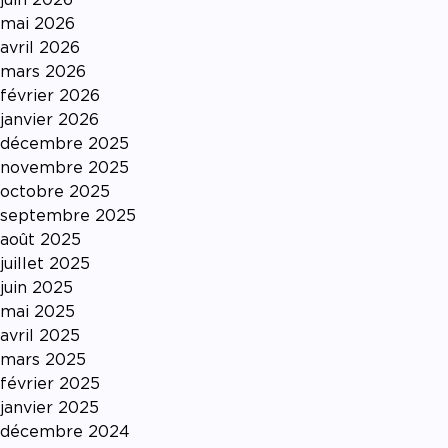
mai 2026
avril 2026
mars 2026
février 2026
janvier 2026
décembre 2025
novembre 2025
octobre 2025
septembre 2025
août 2025
juillet 2025
juin 2025
mai 2025
avril 2025
mars 2025
février 2025
janvier 2025
décembre 2024