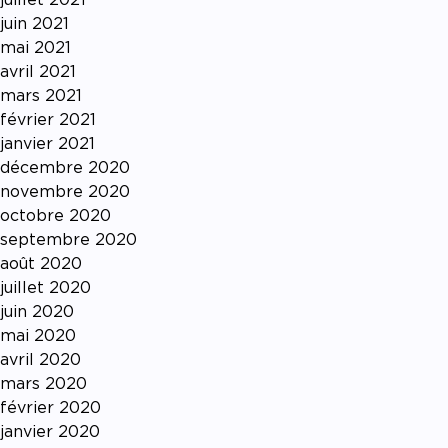
juin 2021
mai 2021
avril 2021
mars 2021
février 2021
janvier 2021
décembre 2020
novembre 2020
octobre 2020
septembre 2020
août 2020
juillet 2020
juin 2020
mai 2020
avril 2020
mars 2020
février 2020
janvier 2020