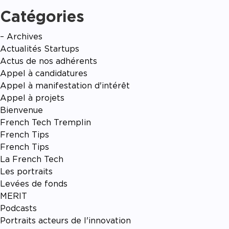
Catégories
– Archives
Actualités Startups
Actus de nos adhérents
Appel à candidatures
Appel à manifestation d'intérêt
Appel à projets
Bienvenue
French Tech Tremplin
French Tips
French Tips
La French Tech
Les portraits
Levées de fonds
MERIT
Podcasts
Portraits acteurs de l'innovation