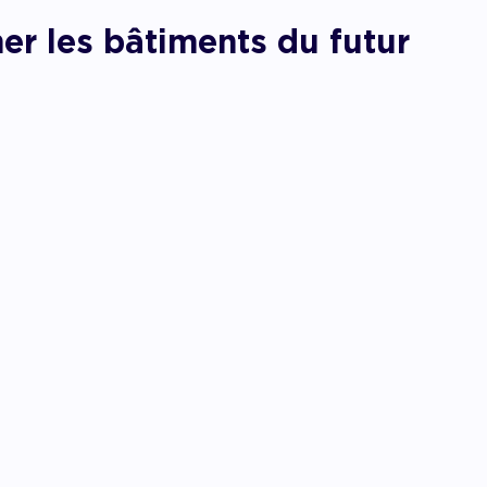
er les bâtiments du futur