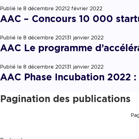
Publié le
8 décembre 2021
2 février 2022
AAC – Concours 10 000 start
Publié le
8 décembre 2021
31 janvier 2022
AAC Le programme d’accéléra
Publié le
8 décembre 2021
31 janvier 2022
AAC Phase Incubation 2022 :
Pagination des publications
Pa