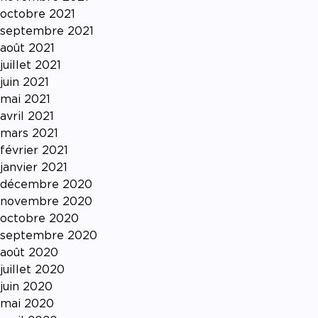
octobre 2021
septembre 2021
août 2021
juillet 2021
juin 2021
mai 2021
avril 2021
mars 2021
février 2021
janvier 2021
décembre 2020
novembre 2020
octobre 2020
septembre 2020
août 2020
juillet 2020
juin 2020
mai 2020