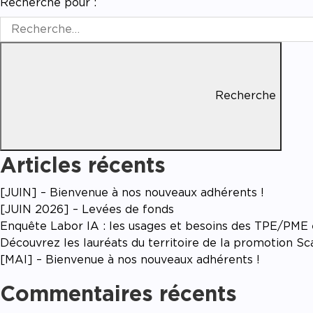
Recherche pour :
Recherche
Articles récents
[JUIN] – Bienvenue à nos nouveaux adhérents !
[JUIN 2026] – Levées de fonds
Enquête Labor IA : les usages et besoins des TPE/PME en
Découvrez les lauréats du territoire de la promotion S
[MAI] – Bienvenue à nos nouveaux adhérents !
Commentaires récents