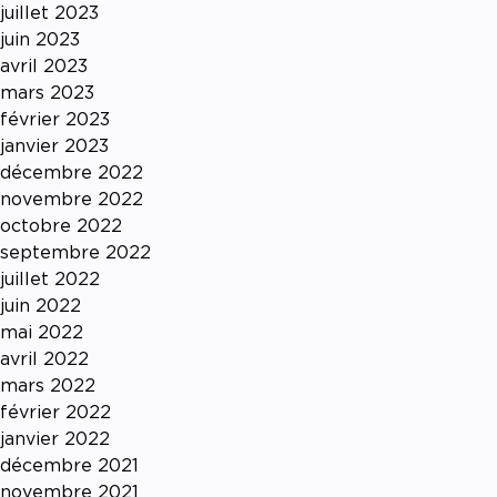
juillet 2023
juin 2023
avril 2023
mars 2023
février 2023
janvier 2023
décembre 2022
novembre 2022
octobre 2022
septembre 2022
juillet 2022
juin 2022
mai 2022
avril 2022
mars 2022
février 2022
janvier 2022
décembre 2021
novembre 2021