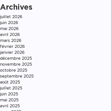
Archives
juillet 2026
juin 2026
mai 2026
avril 2026
mars 2026
février 2026
janvier 2026
décembre 2025
novembre 2025
octobre 2025
septembre 2025
août 2025
juillet 2025
juin 2025
mai 2025
avril 2025