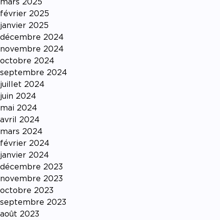
mars 2025
février 2025
janvier 2025
décembre 2024
novembre 2024
octobre 2024
septembre 2024
juillet 2024
juin 2024
mai 2024
avril 2024
mars 2024
février 2024
janvier 2024
décembre 2023
novembre 2023
octobre 2023
septembre 2023
août 2023