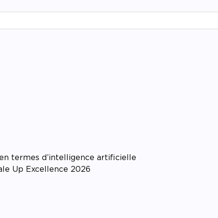
 termes d’intelligence artificielle
cale Up Excellence 2026