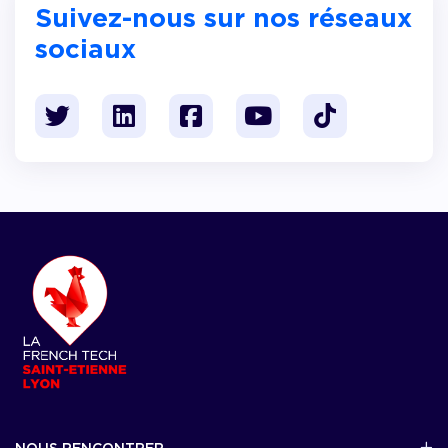
Suivez-nous sur nos réseaux
sociaux