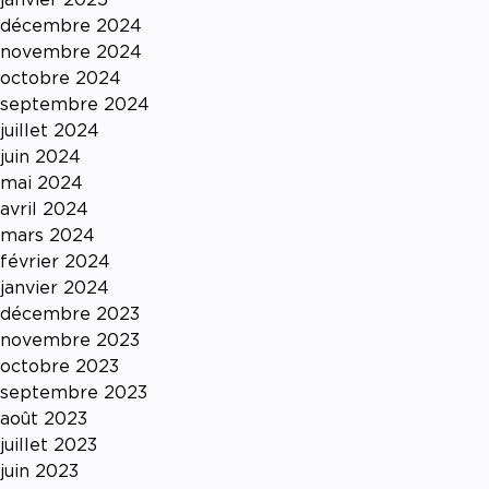
décembre 2024
novembre 2024
octobre 2024
septembre 2024
juillet 2024
juin 2024
mai 2024
avril 2024
mars 2024
février 2024
janvier 2024
décembre 2023
novembre 2023
octobre 2023
septembre 2023
août 2023
juillet 2023
juin 2023