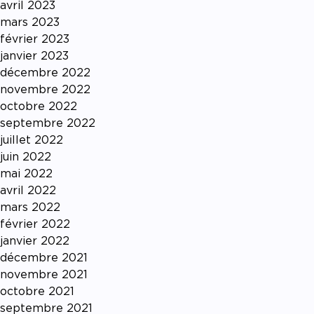
avril 2023
mars 2023
février 2023
janvier 2023
décembre 2022
novembre 2022
octobre 2022
septembre 2022
juillet 2022
juin 2022
mai 2022
avril 2022
mars 2022
février 2022
janvier 2022
décembre 2021
novembre 2021
octobre 2021
septembre 2021