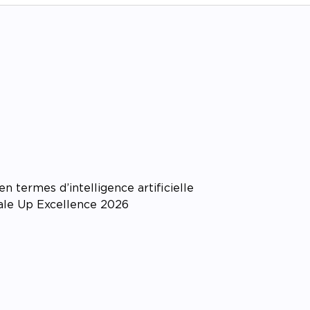
 termes d’intelligence artificielle
cale Up Excellence 2026