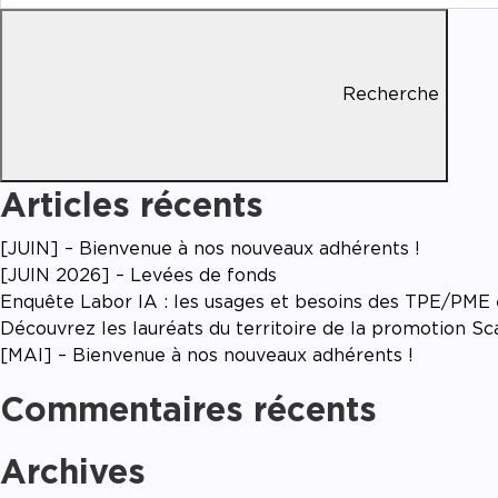
Recherche
Articles récents
[JUIN] – Bienvenue à nos nouveaux adhérents !
[JUIN 2026] – Levées de fonds
Enquête Labor IA : les usages et besoins des TPE/PME en
Découvrez les lauréats du territoire de la promotion S
[MAI] – Bienvenue à nos nouveaux adhérents !
Commentaires récents
Archives