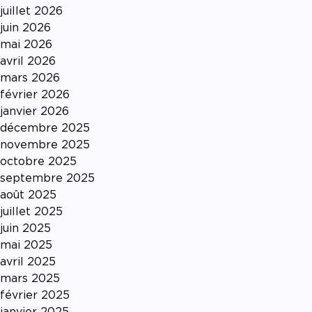
juillet 2026
juin 2026
mai 2026
avril 2026
mars 2026
février 2026
janvier 2026
décembre 2025
novembre 2025
octobre 2025
septembre 2025
août 2025
juillet 2025
juin 2025
mai 2025
avril 2025
mars 2025
février 2025
janvier 2025