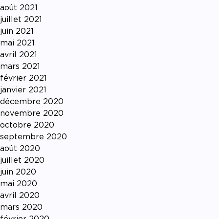
août 2021
juillet 2021
juin 2021
mai 2021
avril 2021
mars 2021
février 2021
janvier 2021
décembre 2020
novembre 2020
octobre 2020
septembre 2020
août 2020
juillet 2020
juin 2020
mai 2020
avril 2020
mars 2020
février 2020