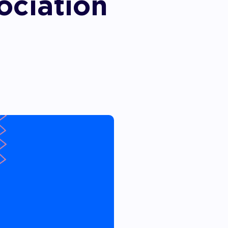
sociation