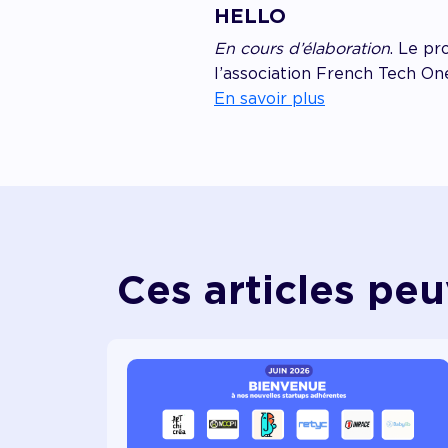
HELLO
En cours d’élaboration
. Le p
l’association French Tech On
En savoir plus
Ces articles peu