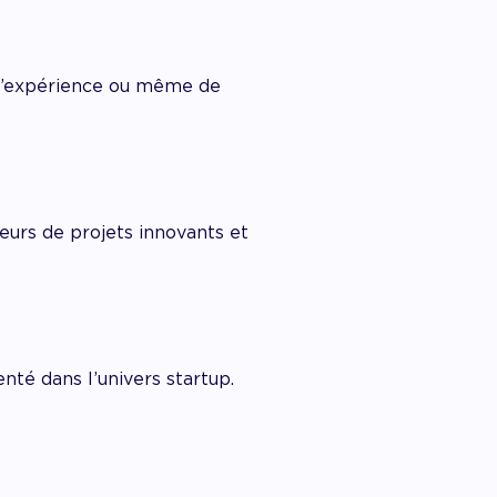
 d’expérience ou même de
eurs de projets innovants et
nté dans l’univers startup.