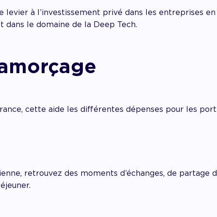
 levier à l’investissement privé dans les entreprises e
 dans le domaine de la Deep Tech.
 amorçage
rance, cette aide les différentes dépenses pour les port
tienne, retrouvez des moments d’échanges, de partage
éjeuner.