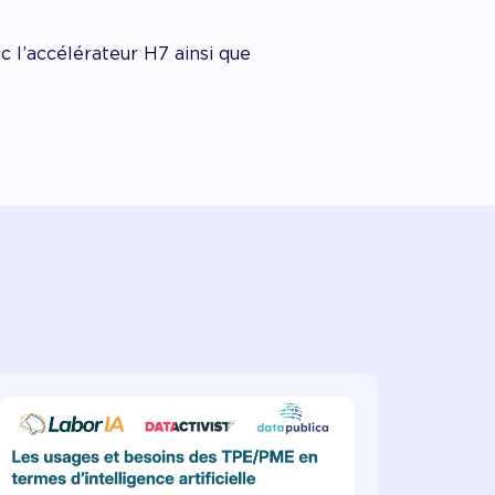
l’accélérateur H7 ainsi que