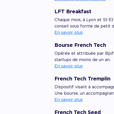
LFT Breakfast
Chaque mois, à Lyon et St-E
conseil sous forme de petit d
En savoir plus
Bourse French Tech
Opérée et attribuée par Bpif
startups de moins de un an.
En savoir plus
French Tech Tremplin
Dispositif visant à accompagn
Une bourse, un accompagneme
En savoir plus
French Tech Seed