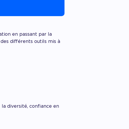
tion en passant par la
des différents outils mis à
la diversité, confiance en