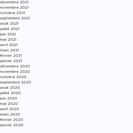
décembre 2021
novembre 2021
octobre 2021
septembre 2021
août 2021
juillet 2021
juin 2021
mai 2021
avril 2021
mars 2021
février 2021
janvier 2021
décembre 2020
novembre 2020
octobre 2020
septembre 2020
août 2020
juillet 2020
juin 2020
mai 2020
avril 2020
mars 2020
février 2020
janvier 2020