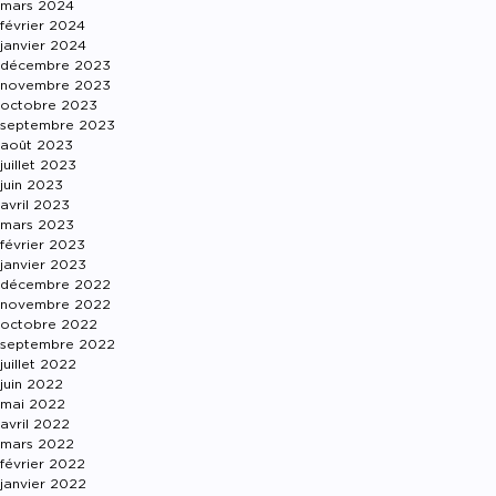
mars 2024
février 2024
janvier 2024
décembre 2023
novembre 2023
octobre 2023
septembre 2023
août 2023
juillet 2023
juin 2023
avril 2023
mars 2023
février 2023
janvier 2023
décembre 2022
novembre 2022
octobre 2022
septembre 2022
juillet 2022
juin 2022
mai 2022
avril 2022
mars 2022
février 2022
janvier 2022