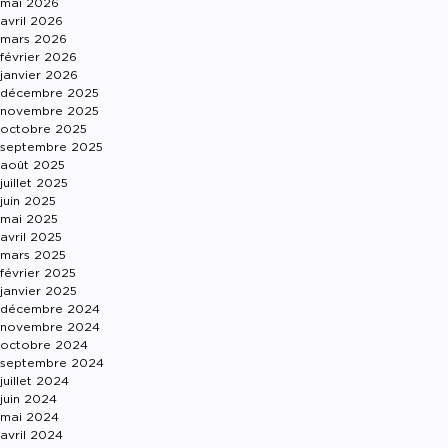
mai 2026
avril 2026
mars 2026
février 2026
janvier 2026
décembre 2025
novembre 2025
octobre 2025
septembre 2025
août 2025
juillet 2025
juin 2025
mai 2025
avril 2025
mars 2025
février 2025
janvier 2025
décembre 2024
novembre 2024
octobre 2024
septembre 2024
juillet 2024
juin 2024
mai 2024
avril 2024