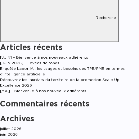
Recherche
Articles récents
[JUIN] – Bienvenue à nos nouveaux adhérents !
[JUIN 2026] – Levées de fonds
Enquête Labor IA : les usages et besoins des TPE/PME en termes
d’intelligence artificielle
Découvrez les lauréats du territoire de la promotion Scale Up
Excellence 2026
[MAI] – Bienvenue à nos nouveaux adhérents !
Commentaires récents
Archives
juillet 2026
juin 2026