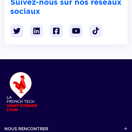
Suivez-nous sur nos réseaux
sociaux
NOUS RENCONTRER