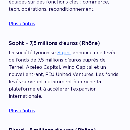
équipes sur des fonctions clés : commerce,
tech, opérations, reconditionnement.
Plus d’infos
Sopht – 7,5 millions d’euros (Rhône)
La société lyonnaise
Sopht
annonce une levée
de fonds de 7,5 millions d’euros auprès de
Ternel, Axeleo Capital, Wind Capital et un
nouvel entrant, FDJ United Ventures. Les fonds
levés serviront notamment à enrichir la
plateforme et à accélérer l’expansion
internationale.
Plus d’infos