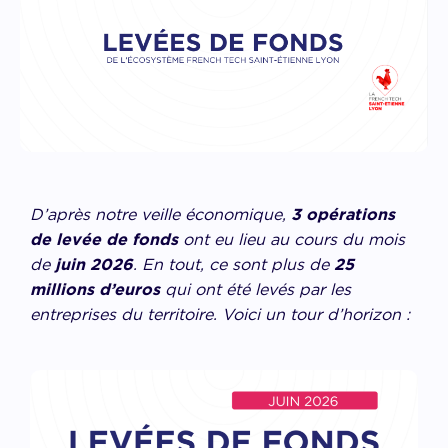
D’après notre veille économique,
3 opérations
de levée de fonds
ont eu lieu au cours du mois
de
juin 2026
. En tout, ce sont plus de
25
millions d’euros
qui ont été levés par les
entreprises du territoire. Voici un tour d’horizon :