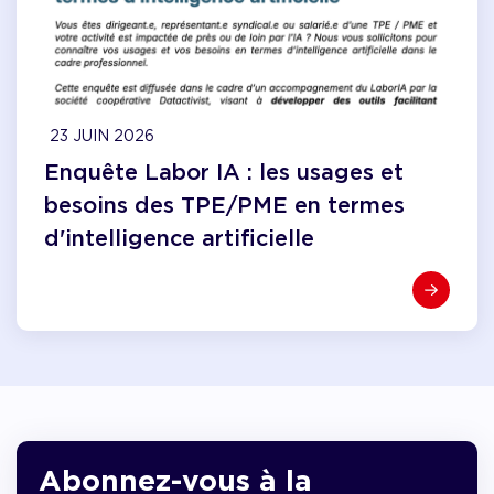
23 JUIN 2026
Enquête Labor IA : les usages et
besoins des TPE/PME en termes
d'intelligence artificielle
Abonnez-vous à la