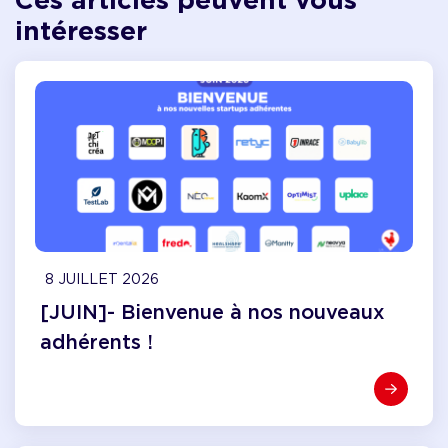
intéresser
8 JUILLET 2026
[JUIN]- Bienvenue à nos nouveaux
adhérents !