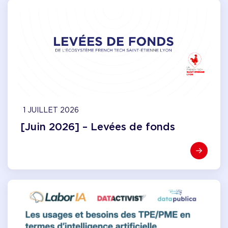
1 JUILLET 2026
[Juin 2026] – Levées de fonds