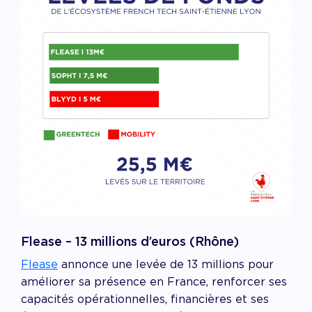
Flease – 13 millions d’euros (Rhône)
Flease
annonce une levée de 13 millions pour
améliorer sa présence en France, renforcer ses
capacités opérationnelles, financières et ses