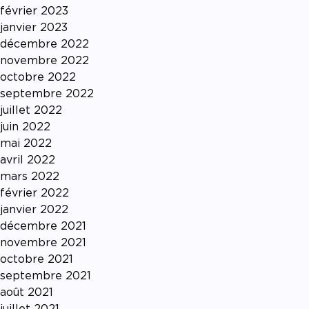
février 2023
janvier 2023
décembre 2022
novembre 2022
octobre 2022
septembre 2022
juillet 2022
juin 2022
mai 2022
avril 2022
mars 2022
février 2022
janvier 2022
décembre 2021
novembre 2021
octobre 2021
septembre 2021
août 2021
juillet 2021