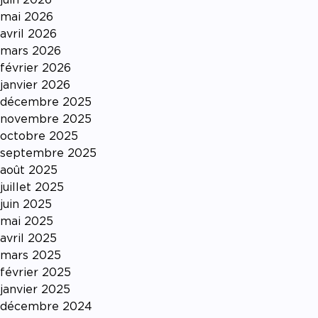
mai 2026
avril 2026
mars 2026
février 2026
janvier 2026
décembre 2025
novembre 2025
octobre 2025
septembre 2025
août 2025
juillet 2025
juin 2025
mai 2025
avril 2025
mars 2025
février 2025
janvier 2025
décembre 2024