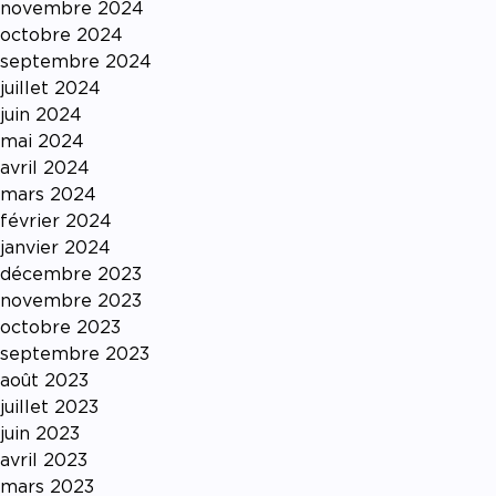
novembre 2024
octobre 2024
septembre 2024
juillet 2024
juin 2024
mai 2024
avril 2024
mars 2024
février 2024
janvier 2024
décembre 2023
novembre 2023
octobre 2023
septembre 2023
août 2023
juillet 2023
juin 2023
avril 2023
mars 2023