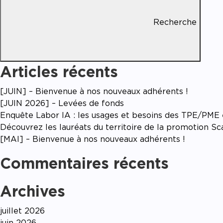
Accom
Recherche
Articles récents
[JUIN] – Bienvenue à nos nouveaux adhérents !
[JUIN 2026] – Levées de fonds
Enquête Labor IA : les usages et besoins des TPE/PME en
Découvrez les lauréats du territoire de la promotion S
[MAI] – Bienvenue à nos nouveaux adhérents !
Commentaires récents
Archives
juillet 2026
juin 2026