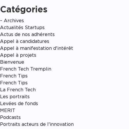
Catégories
– Archives
Actualités Startups
Actus de nos adhérents
Appel à candidatures
Appel à manifestation d'intérêt
Appel à projets
Bienvenue
French Tech Tremplin
French Tips
French Tips
La French Tech
Les portraits
Levées de fonds
MERIT
Podcasts
Portraits acteurs de l'innovation