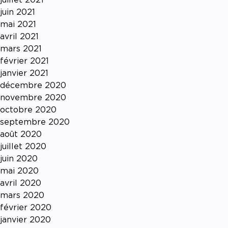
juin 2021
mai 2021
avril 2021
mars 2021
février 2021
janvier 2021
décembre 2020
novembre 2020
octobre 2020
septembre 2020
août 2020
juillet 2020
juin 2020
mai 2020
avril 2020
mars 2020
février 2020
janvier 2020