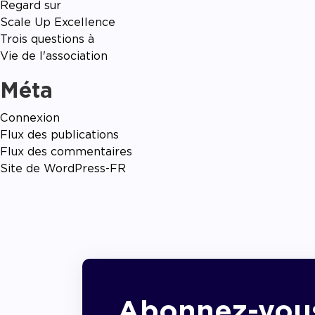
Regard sur
Scale Up Excellence
Trois questions à
Vie de l'association
Méta
Connexion
Flux des publications
Flux des commentaires
Site de WordPress-FR
Abonnez-vou