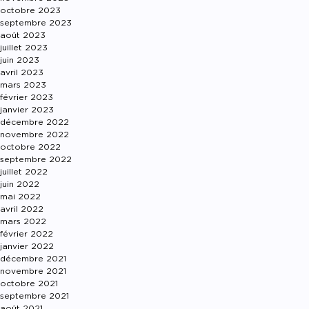
octobre 2023
septembre 2023
août 2023
juillet 2023
juin 2023
avril 2023
mars 2023
février 2023
janvier 2023
décembre 2022
novembre 2022
octobre 2022
septembre 2022
juillet 2022
juin 2022
mai 2022
avril 2022
mars 2022
février 2022
janvier 2022
décembre 2021
novembre 2021
octobre 2021
septembre 2021
août 2021