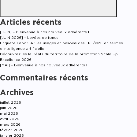
Articles récents
[JUIN] – Bienvenue à nos nouveaux adhérents !
[JUIN 2026] – Levées de fonds
Enquête Labor IA : les usages et besoins des TPE/PME en termes
d’intelligence artificielle
Découvrez les lauréats du territoire de la promotion Scale Up
Excellence 2026
[MAI] – Bienvenue à nos nouveaux adhérents !
Commentaires récents
Archives
juillet 2026
juin 2026
mai 2026
avril 2026
mars 2026
février 2026
janvier 2026