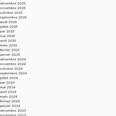
décembre 2025
novembre 2025
octobre 2025
septembre 2025
août 2025
juillet 2025
juin 2025
mai 2025
avril 2025
mars 2025
février 2025
janvier 2025
décembre 2024
novembre 2024
octobre 2024
septembre 2024
juillet 2024
juin 2024
mai 2024
avril 2024
mars 2024
février 2024
janvier 2024
décembre 2023
novembre 2023