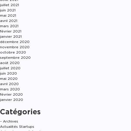
juillet 2021
juin 2021
mai 2021
avril 2021
mars 2021
février 2021
janvier 2021
décembre 2020
novembre 2020
octobre 2020
septembre 2020
août 2020
juillet 2020
juin 2020
mai 2020
avril 2020
mars 2020
février 2020
janvier 2020
Catégories
– Archives
Actualités Startups