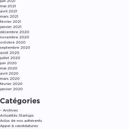
juin 2021
mai 2021
avril 2021
mars 2021
février 2021
janvier 2021
décembre 2020
novembre 2020
octobre 2020
septembre 2020
août 2020
juillet 2020
juin 2020
mai 2020
avril 2020
mars 2020
février 2020
janvier 2020
Catégories
– Archives
Actualités Startups
Actus de nos adhérents
Appel à candidatures