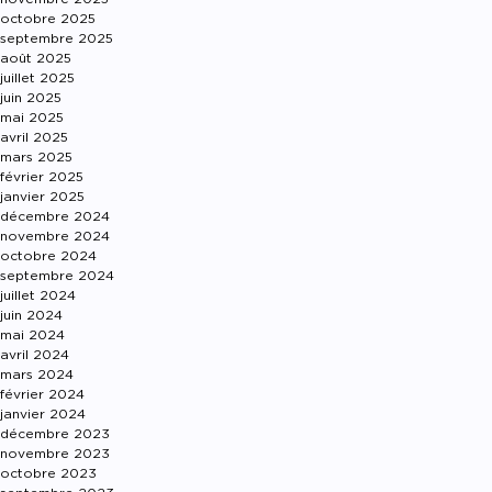
octobre 2025
septembre 2025
août 2025
juillet 2025
juin 2025
mai 2025
avril 2025
mars 2025
février 2025
janvier 2025
décembre 2024
novembre 2024
octobre 2024
septembre 2024
juillet 2024
juin 2024
mai 2024
avril 2024
mars 2024
février 2024
janvier 2024
décembre 2023
novembre 2023
octobre 2023