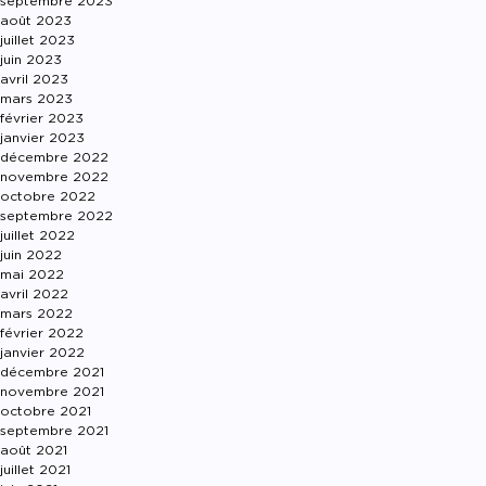
septembre 2023
août 2023
juillet 2023
juin 2023
avril 2023
mars 2023
février 2023
janvier 2023
décembre 2022
novembre 2022
octobre 2022
septembre 2022
juillet 2022
juin 2022
mai 2022
avril 2022
mars 2022
février 2022
janvier 2022
décembre 2021
novembre 2021
octobre 2021
septembre 2021
août 2021
juillet 2021