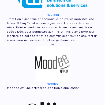
MyCloud
Transition numérique et écologique, nouvelles mobilités, etc..,
la société myCloud accompagne les entreprises dans les
révolutions numériques en cours et à venir avec une vision
spécialisée, pour permettre aux TPE et PME d’améliorer leur
manière de collaborer et de communiquer tout en assurant un
niveau maximal de sécurité et de performance.
—
Moodee
Moodee est une entreprise d’édition d’application.
—