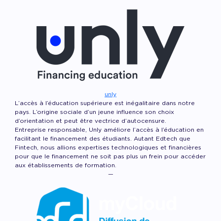
unly
L’accès à l’éducation supérieure est inégalitaire dans notre
pays. L’origine sociale d’un jeune influence son choix
d’orientation et peut être vectrice d’autocensure.
Entreprise responsable, Unly améliore l’accès à l’éducation en
facilitant le financement des étudiants. Autant Edtech que
Fintech, nous allions expertises technologiques et financières
pour que le financement ne soit pas plus un frein pour accéder
aux établissements de formation.
—