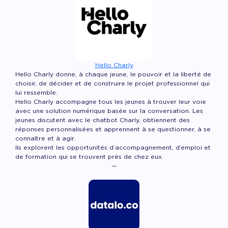
Hello Charly
Hello Charly donne, à chaque jeune, le pouvoir et la liberté de
choisir, de décider et de construire le projet professionnel qui
lui ressemble.
Hello Charly accompagne tous les jeunes à trouver leur voie
avec une solution numérique basée sur la conversation. Les
jeunes discutent avec le chatbot Charly, obtiennent des
réponses personnalisées et apprennent à se questionner, à se
connaître et à agir.
Ils explorent les opportunités d’accompagnement, d’emploi et
de formation qui se trouvent près de chez eux.
—