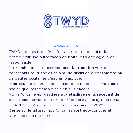
The Way You Drink
TWYD crée les premières fontaines à gourdes afin de
promouvoir une autre façon de boire, plus écologique et
responsable !
Notre mission est d’accompagner la transition vers des
contenants réutilisables et ainsi de diminuer la consommation
de petites bouteilles d’eau en plastique.
Pour cela nous avons conçu une fontaine design, innovante,
hygiénique, responsable et bien plus encore !
Notre fontaine est destinée aux établissements recevant du
public, elle permet en outre de répondre à l’obligation de la
loi AGEC de s’équiper en fontaines à eau d’ici 2022.
Cerise sur le gâteau, nos fontaines sont éco-conçues et
fabriquées en France !
—