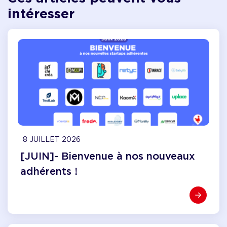
intéresser
8 JUILLET 2026
[JUIN]- Bienvenue à nos nouveaux
adhérents !