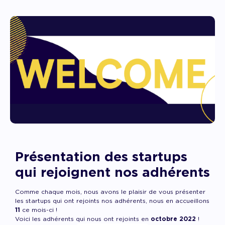
Présentation des startups
qui rejoignent nos adhérents
Comme chaque mois, nous avons le plaisir de vous présenter
les startups qui ont rejoints nos adhérents, nous en accueillons
11
ce mois-ci !
Voici les adhérents qui nous ont rejoints en
octobre 2022
!