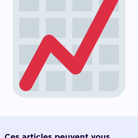
Ces articles peuvent vous