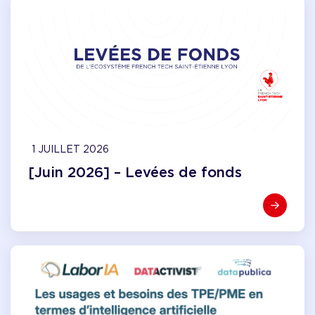
1 JUILLET 2026
[Juin 2026] – Levées de fonds