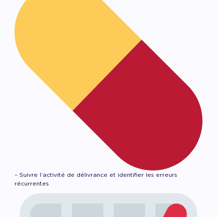
– Suivre l’activité de délivrance et identifier les erreurs
récurrentes