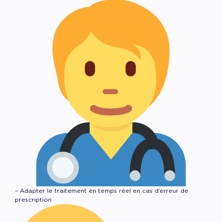
– Adapter le traitement en temps réel en cas d’erreur de
prescription