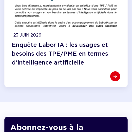
23 JUIN 2026
Enquête Labor IA : les usages et
besoins des TPE/PME en termes
d'intelligence artificielle
Abonnez-vous à la