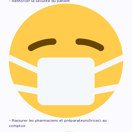
– Renforcer la sécurité du patient
– Rassurer les pharmaciens et préparateurs(trices) au
comptoir