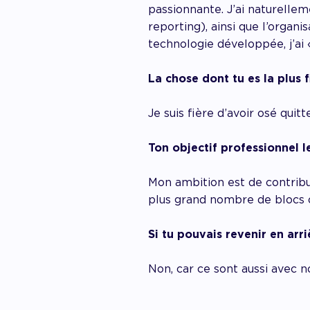
passionnante. J’ai naturellem
reporting), ainsi que l’organi
technologie développée, j’ai
La chose dont tu es la plus f
Je suis fière d’avoir osé qui
Ton objectif professionnel l
Mon ambition est de contribu
plus grand nombre de blocs 
Si tu pouvais revenir en arr
Non, car ce sont aussi avec n