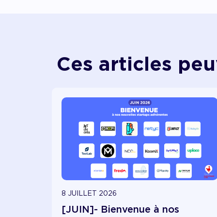
Ces articles peu
8 JUILLET 2026
[JUIN]- Bienvenue à nos