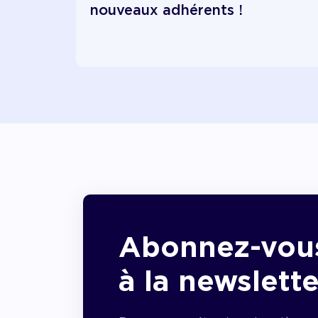
nouveaux adhérents !
Abonnez-vou
à la newslette