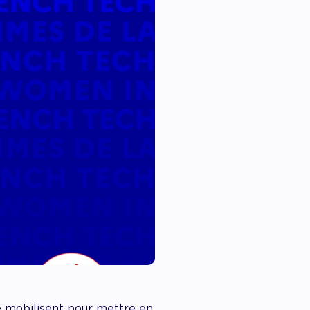
 mobilisent pour mettre en