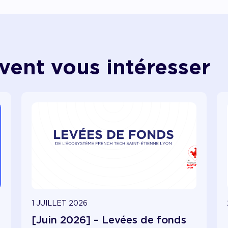
vent vous intéresser
1 JUILLET 2026
[Juin 2026] – Levées de fonds