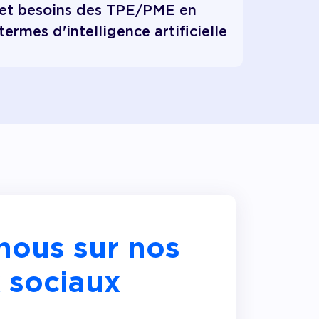
et besoins des TPE/PME en
termes d'intelligence artificielle
nous sur nos
 sociaux