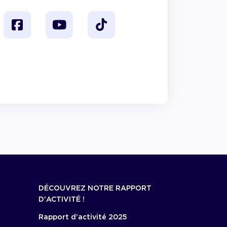
DÉCOUVREZ NOTRE RAPPORT
D'ACTIVITÉ !
Rapport d’activité 2025