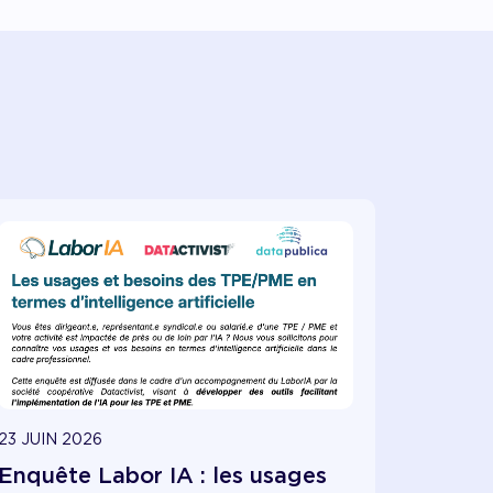
23 JUIN 2026
Enquête Labor IA : les usages