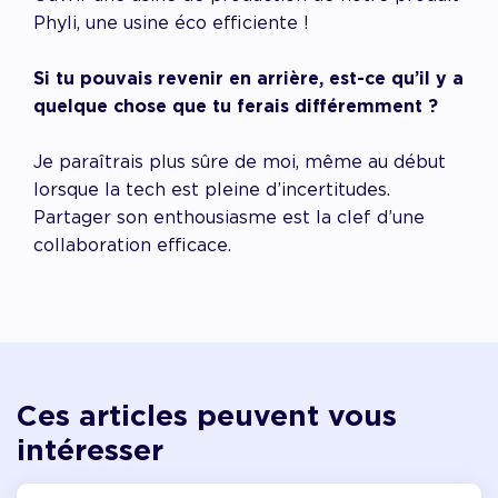
Phyli, une usine éco efficiente !
Si tu pouvais revenir en arrière, est-ce qu’il y a
quelque chose que tu ferais différemment ?
Je paraîtrais plus sûre de moi, même au début
lorsque la tech est pleine d’incertitudes.
Partager son enthousiasme est la clef d’une
collaboration efficace.
Ces articles peuvent vous
intéresser