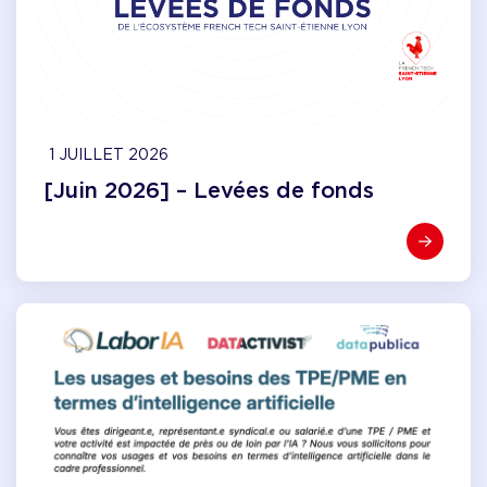
1 JUILLET 2026
[Juin 2026] – Levées de fonds