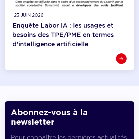
23 JUIN 2026
Enquête Labor IA : les usages et
besoins des TPE/PME en termes
d'intelligence artificielle
Abonnez-vous à la
newsletter
Pour connaître les dernières actualités