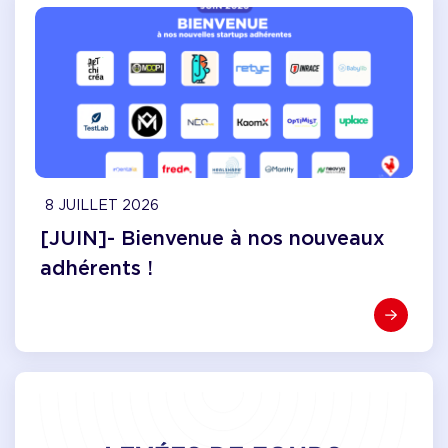
8 JUILLET 2026
[JUIN]- Bienvenue à nos nouveaux
adhérents !