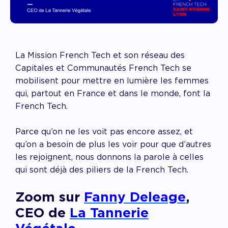
La Mission French Tech et son réseau des
Capitales et Communautés French Tech se
mobilisent pour mettre en lumière les femmes
qui, partout en France et dans le monde, font la
French Tech.
Parce qu’on ne les voit pas encore assez, et
qu’on a besoin de plus les voir pour que d’autres
les rejoignent, nous donnons la parole à celles
qui sont déjà des piliers de la French Tech.
Zoom sur
Fanny Deleage
,
CEO de
La Tannerie