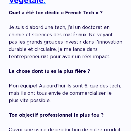
Végétale
.
Quel a été ton déclic « French Tech » ?
Je suis d’abord une tech, j’ai un doctorat en
chimie et sciences des matériaux. Ne voyant
pas les grands groupes investir dans l’innovation
durable et circulaire, je me lance dans
l’entrepreneuriat pour avoir un réel impact.
La chose dont tu es la plus fière ?
Mon équipe! Aujourd’hui ils sont 6, que des tech,
mais ils ont tous envie de commercialiser le
plus vite possible.
Ton objectif professionnel le plus fou ?
Ouvrir une usine de production de notre produit