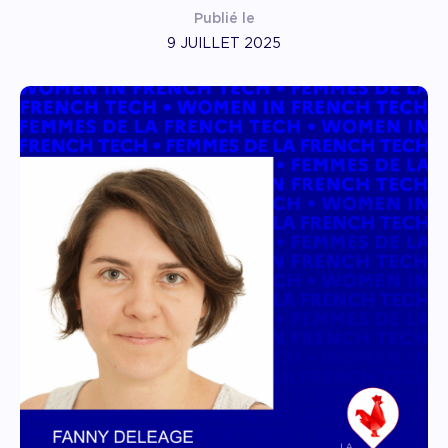
Publié le
9 JUILLET 2025