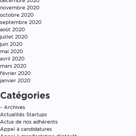
décembre 2020
novembre 2020
octobre 2020
septembre 2020
août 2020
juillet 2020
juin 2020
mai 2020
avril 2020
mars 2020
février 2020
janvier 2020
Catégories
– Archives
Actualités Startups
Actus de nos adhérents
Appel à candidatures