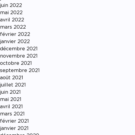
juin 2022
mai 2022
avril 2022
mars 2022
février 2022
janvier 2022
décembre 2021
novembre 2021
octobre 2021
septembre 2021
août 2021
juillet 2021
juin 2021
mai 2021
avril 2021
mars 2021
février 2021
janvier 2021