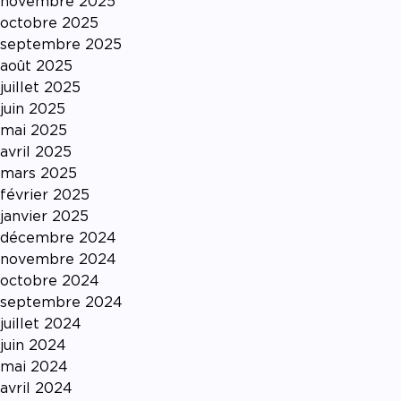
novembre 2025
octobre 2025
septembre 2025
août 2025
juillet 2025
juin 2025
mai 2025
avril 2025
mars 2025
février 2025
janvier 2025
décembre 2024
novembre 2024
octobre 2024
septembre 2024
juillet 2024
juin 2024
mai 2024
avril 2024