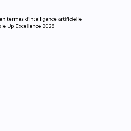
 termes d’intelligence artificielle
cale Up Excellence 2026