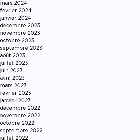
mars 2024
février 2024
janvier 2024
décembre 2023
novembre 2023
octobre 2023
septembre 2023
août 2023
juillet 2023
juin 2023
avril 2023
mars 2023
février 2023
janvier 2023
décembre 2022
novembre 2022
octobre 2022
septembre 2022
juillet 2022