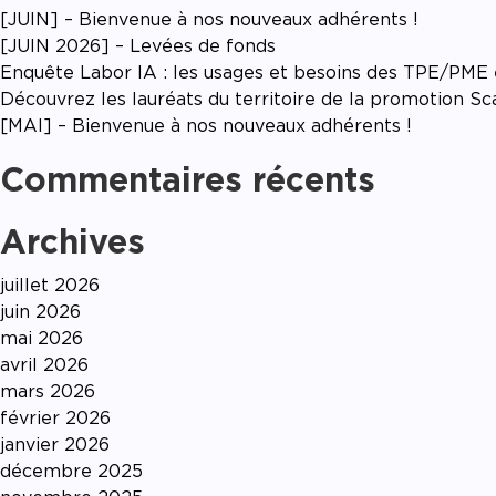
[JUIN] – Bienvenue à nos nouveaux adhérents !
[JUIN 2026] – Levées de fonds
Enquête Labor IA : les usages et besoins des TPE/PME en
Découvrez les lauréats du territoire de la promotion S
[MAI] – Bienvenue à nos nouveaux adhérents !
Commentaires récents
Archives
juillet 2026
juin 2026
mai 2026
avril 2026
mars 2026
février 2026
janvier 2026
décembre 2025