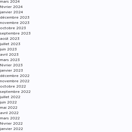
mars 2024
février 2024
janvier 2024
décembre 2023
novembre 2023
octobre 2023
septembre 2023
août 2023
juillet 2023
juin 2023
avril 2023
mars 2023
février 2023
janvier 2023
décembre 2022
novembre 2022
octobre 2022
septembre 2022
juillet 2022
juin 2022
mai 2022
avril 2022
mars 2022
février 2022
janvier 2022