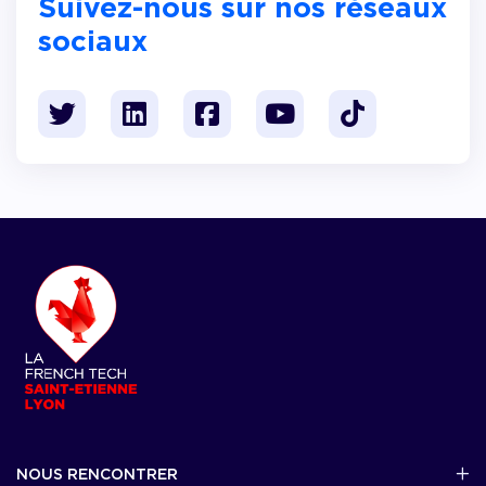
Suivez-nous sur nos réseaux
sociaux
NOUS RENCONTRER