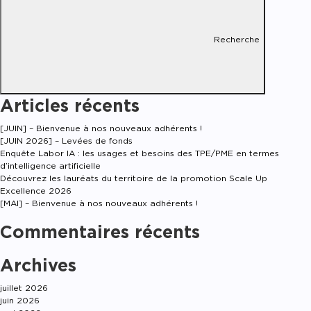
Recherche
Articles récents
[JUIN] – Bienvenue à nos nouveaux adhérents !
[JUIN 2026] – Levées de fonds
Enquête Labor IA : les usages et besoins des TPE/PME en termes
d’intelligence artificielle
Découvrez les lauréats du territoire de la promotion Scale Up
Excellence 2026
[MAI] – Bienvenue à nos nouveaux adhérents !
Commentaires récents
Archives
juillet 2026
juin 2026