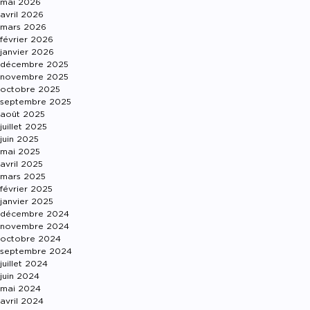
mai 2026
avril 2026
mars 2026
février 2026
janvier 2026
décembre 2025
novembre 2025
octobre 2025
septembre 2025
août 2025
juillet 2025
juin 2025
mai 2025
avril 2025
mars 2025
février 2025
janvier 2025
décembre 2024
novembre 2024
octobre 2024
septembre 2024
juillet 2024
juin 2024
mai 2024
avril 2024