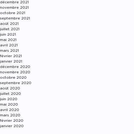
décembre 2021
novembre 2021
octobre 2021
septembre 2021
août 2021
juillet 2021
juin 2021
mai 2021
avril 2021
mars 2021
février 2021
janvier 2021
décembre 2020
novembre 2020
octobre 2020
septembre 2020
août 2020
juillet 2020
juin 2020
mai 2020
avril 2020
mars 2020
février 2020
janvier 2020