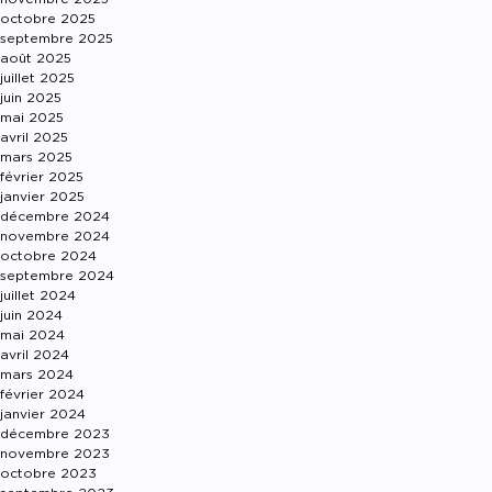
octobre 2025
septembre 2025
août 2025
juillet 2025
juin 2025
mai 2025
avril 2025
mars 2025
février 2025
janvier 2025
décembre 2024
novembre 2024
octobre 2024
septembre 2024
juillet 2024
juin 2024
mai 2024
avril 2024
mars 2024
février 2024
janvier 2024
décembre 2023
novembre 2023
octobre 2023