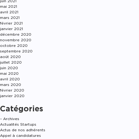
juin 2021
mai 2021
avril 2021
mars 2021
février 2021
janvier 2021
décembre 2020
novembre 2020
octobre 2020
septembre 2020
août 2020
juillet 2020
juin 2020
mai 2020
avril 2020
mars 2020
février 2020
janvier 2020
Catégories
– Archives
Actualités Startups
Actus de nos adhérents
Appel à candidatures