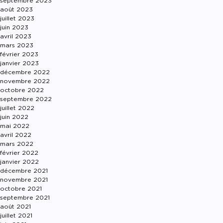
septembre 2023
août 2023
juillet 2023
juin 2023
avril 2023
mars 2023
février 2023
janvier 2023
décembre 2022
novembre 2022
octobre 2022
septembre 2022
juillet 2022
juin 2022
mai 2022
avril 2022
mars 2022
février 2022
janvier 2022
décembre 2021
novembre 2021
octobre 2021
septembre 2021
août 2021
juillet 2021