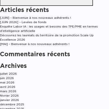
Articles récents
[JUIN] – Bienvenue à nos nouveaux adhérents !
[JUIN 2026] – Levées de fonds
Enquête Labor IA : les usages et besoins des TPE/PME en termes
d’intelligence artificielle
Découvrez les lauréats du territoire de la promotion Scale Up
Excellence 2026
[MAI] – Bienvenue à nos nouveaux adhérents !
Commentaires récents
Archives
juillet 2026
juin 2026
mai 2026
avril 2026
mars 2026
février 2026
janvier 2026
décembre 2025
novembre 2025