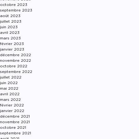
octobre 2023
septembre 2023
août 2023
juillet 2023
juin 2023
avril 2023
mars 2023
février 2023
janvier 2023
décembre 2022
novembre 2022
octobre 2022
septembre 2022
juillet 2022
juin 2022
mai 2022
avril 2022
mars 2022
février 2022
janvier 2022
décembre 2021
novembre 2021
octobre 2021
septembre 2021
août 2021