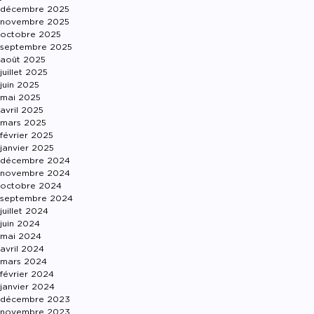
décembre 2025
novembre 2025
octobre 2025
septembre 2025
août 2025
juillet 2025
juin 2025
mai 2025
avril 2025
mars 2025
février 2025
janvier 2025
décembre 2024
novembre 2024
octobre 2024
septembre 2024
juillet 2024
juin 2024
mai 2024
avril 2024
mars 2024
février 2024
janvier 2024
décembre 2023
novembre 2023