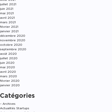
juillet 2021
juin 2021
mai 2021
avril 2021
mars 2021
février 2021
janvier 2021
décembre 2020
novembre 2020
octobre 2020
septembre 2020
août 2020
juillet 2020
juin 2020
mai 2020
avril 2020
mars 2020
février 2020
janvier 2020
Catégories
– Archives
Actualités Startups