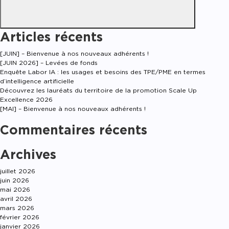
Articles récents
[JUIN] – Bienvenue à nos nouveaux adhérents !
[JUIN 2026] – Levées de fonds
Enquête Labor IA : les usages et besoins des TPE/PME en termes
d’intelligence artificielle
Découvrez les lauréats du territoire de la promotion Scale Up
Excellence 2026
[MAI] – Bienvenue à nos nouveaux adhérents !
Commentaires récents
Archives
juillet 2026
juin 2026
mai 2026
avril 2026
mars 2026
février 2026
janvier 2026