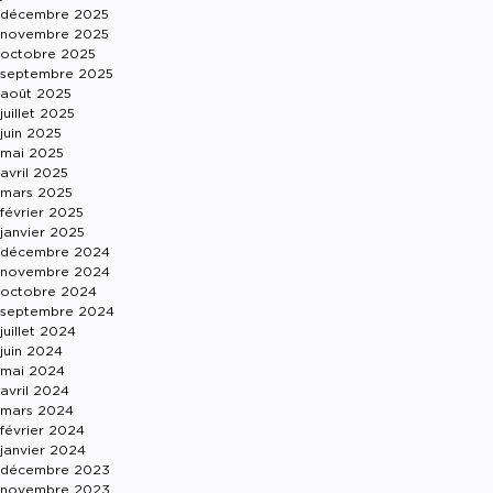
décembre 2025
novembre 2025
octobre 2025
septembre 2025
août 2025
juillet 2025
juin 2025
mai 2025
avril 2025
mars 2025
février 2025
janvier 2025
décembre 2024
novembre 2024
octobre 2024
septembre 2024
juillet 2024
juin 2024
mai 2024
avril 2024
mars 2024
février 2024
janvier 2024
décembre 2023
novembre 2023