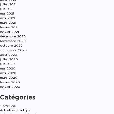
juillet 2021
juin 2021
mai 2021
avril 2021
mars 2021
février 2021
janvier 2021
décembre 2020
novembre 2020
octobre 2020
septembre 2020
août 2020
juillet 2020
juin 2020
mai 2020
avril 2020
mars 2020
février 2020
janvier 2020
Catégories
– Archives
Actualités Startups