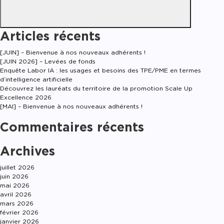
Articles récents
[JUIN] – Bienvenue à nos nouveaux adhérents !
[JUIN 2026] – Levées de fonds
Enquête Labor IA : les usages et besoins des TPE/PME en termes
d’intelligence artificielle
Découvrez les lauréats du territoire de la promotion Scale Up
Excellence 2026
[MAI] – Bienvenue à nos nouveaux adhérents !
Commentaires récents
Archives
juillet 2026
juin 2026
mai 2026
avril 2026
mars 2026
février 2026
janvier 2026