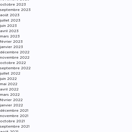
octobre 2023
septembre 2023
août 2023
juillet 2023
juin 2023
avril 2023
mars 2023
février 2023
janvier 2023
décembre 2022
novembre 2022
octobre 2022
septembre 2022
juillet 2022
juin 2022
mai 2022
avril 2022
mars 2022
février 2022
janvier 2022
décembre 2021
novembre 2021
octobre 2021
septembre 2021
août 2021