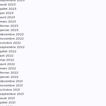
septembre 2023
août 2023
juillet 2023
juin 2023
avril 2023
mars 2023
février 2023
janvier 2023
décembre 2022
novembre 2022
octobre 2022
septembre 2022
juillet 2022
juin 2022
mai 2022
avril 2022
mars 2022
février 2022
janvier 2022
décembre 2021
novembre 2021
octobre 2021
septembre 2021
août 2021
juillet 2021