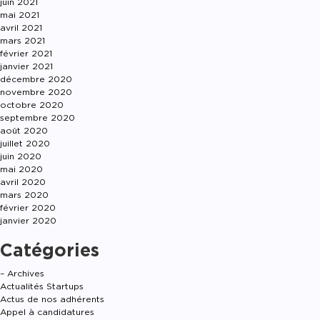
juin 2021
mai 2021
avril 2021
mars 2021
février 2021
janvier 2021
décembre 2020
novembre 2020
octobre 2020
septembre 2020
août 2020
juillet 2020
juin 2020
mai 2020
avril 2020
mars 2020
février 2020
janvier 2020
Catégories
– Archives
Actualités Startups
Actus de nos adhérents
Appel à candidatures