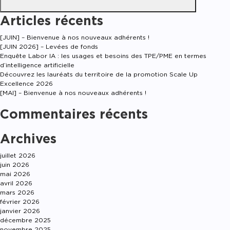
Articles récents
[JUIN] – Bienvenue à nos nouveaux adhérents !
[JUIN 2026] – Levées de fonds
Enquête Labor IA : les usages et besoins des TPE/PME en termes
d’intelligence artificielle
Découvrez les lauréats du territoire de la promotion Scale Up
Excellence 2026
[MAI] – Bienvenue à nos nouveaux adhérents !
Commentaires récents
Archives
juillet 2026
juin 2026
mai 2026
avril 2026
mars 2026
février 2026
janvier 2026
décembre 2025
novembre 2025