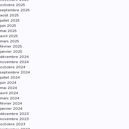
octobre 2025
septembre 2025
août 2025
juillet 2025
juin 2025
mai 2025
avril 2025
mars 2025
février 2025
janvier 2025
décembre 2024
novembre 2024
octobre 2024
septembre 2024
juillet 2024
juin 2024
mai 2024
avril 2024
mars 2024
février 2024
janvier 2024
décembre 2023
novembre 2023
octobre 2023