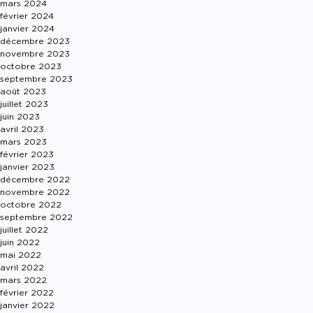
mars 2024
février 2024
janvier 2024
décembre 2023
novembre 2023
octobre 2023
septembre 2023
août 2023
juillet 2023
juin 2023
avril 2023
mars 2023
février 2023
janvier 2023
décembre 2022
novembre 2022
octobre 2022
septembre 2022
juillet 2022
juin 2022
mai 2022
avril 2022
mars 2022
février 2022
janvier 2022