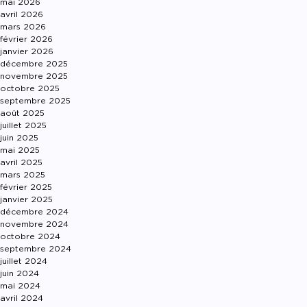
mai 2026
avril 2026
mars 2026
février 2026
janvier 2026
décembre 2025
novembre 2025
octobre 2025
septembre 2025
août 2025
juillet 2025
juin 2025
mai 2025
avril 2025
mars 2025
février 2025
janvier 2025
décembre 2024
novembre 2024
octobre 2024
septembre 2024
juillet 2024
juin 2024
mai 2024
avril 2024