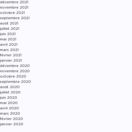
décembre 2021
novembre 2021
octobre 2021
septembre 2021
août 2021
juillet 2021
juin 2021
mai 2021
avril 2021
mars 2021
février 2021
janvier 2021
décembre 2020
novembre 2020
octobre 2020
septembre 2020
août 2020
juillet 2020
juin 2020
mai 2020
avril 2020
mars 2020
février 2020
janvier 2020