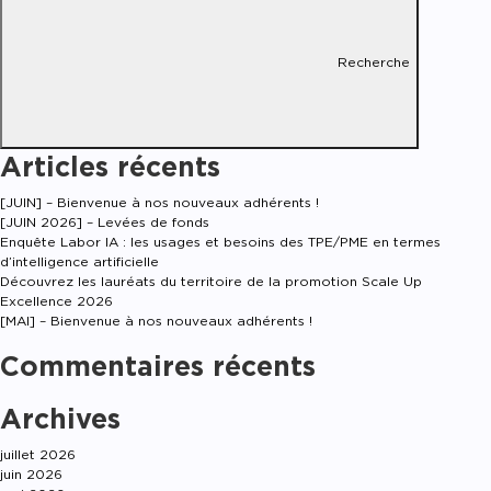
Recherche
Articles récents
[JUIN] – Bienvenue à nos nouveaux adhérents !
[JUIN 2026] – Levées de fonds
Enquête Labor IA : les usages et besoins des TPE/PME en termes
d’intelligence artificielle
Découvrez les lauréats du territoire de la promotion Scale Up
Excellence 2026
[MAI] – Bienvenue à nos nouveaux adhérents !
Commentaires récents
Archives
juillet 2026
juin 2026