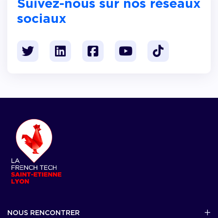
Suivez-nous sur nos réseaux
sociaux
NOUS RENCONTRER