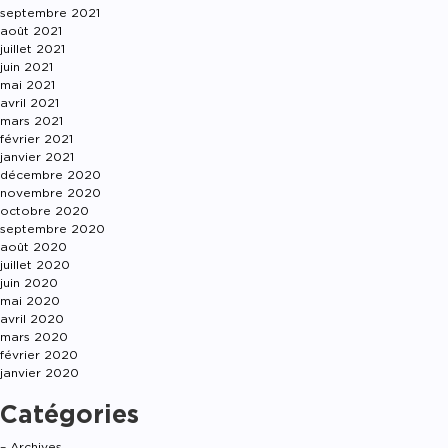
septembre 2021
août 2021
juillet 2021
juin 2021
mai 2021
avril 2021
mars 2021
février 2021
janvier 2021
décembre 2020
novembre 2020
octobre 2020
septembre 2020
août 2020
juillet 2020
juin 2020
mai 2020
avril 2020
mars 2020
février 2020
janvier 2020
Catégories
– Archives