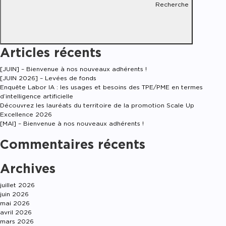
Recherche
Articles récents
[JUIN] – Bienvenue à nos nouveaux adhérents !
[JUIN 2026] – Levées de fonds
Enquête Labor IA : les usages et besoins des TPE/PME en termes
d’intelligence artificielle
Découvrez les lauréats du territoire de la promotion Scale Up
Excellence 2026
[MAI] – Bienvenue à nos nouveaux adhérents !
Commentaires récents
Archives
juillet 2026
juin 2026
mai 2026
avril 2026
mars 2026