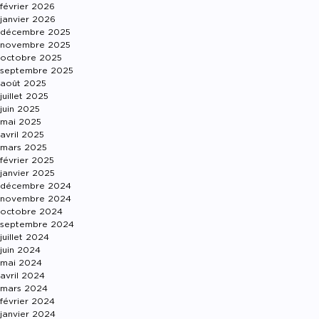
février 2026
janvier 2026
décembre 2025
novembre 2025
octobre 2025
septembre 2025
août 2025
juillet 2025
juin 2025
mai 2025
avril 2025
mars 2025
février 2025
janvier 2025
décembre 2024
novembre 2024
octobre 2024
septembre 2024
juillet 2024
juin 2024
mai 2024
avril 2024
mars 2024
février 2024
janvier 2024