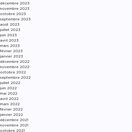
décembre 2023
novembre 2023
octobre 2023
septembre 2023
août 2023
juillet 2023
juin 2023
avril 2023
mars 2023
février 2023
janvier 2023
décembre 2022
novembre 2022
octobre 2022
septembre 2022
juillet 2022
juin 2022
mai 2022
avril 2022
mars 2022
février 2022
janvier 2022
décembre 2021
novembre 2021
octobre 2021