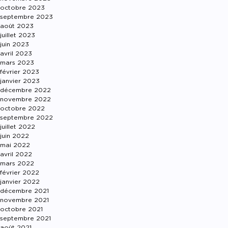
octobre 2023
septembre 2023
août 2023
juillet 2023
juin 2023
avril 2023
mars 2023
février 2023
janvier 2023
décembre 2022
novembre 2022
octobre 2022
septembre 2022
juillet 2022
juin 2022
mai 2022
avril 2022
mars 2022
février 2022
janvier 2022
décembre 2021
novembre 2021
octobre 2021
septembre 2021
août 2021