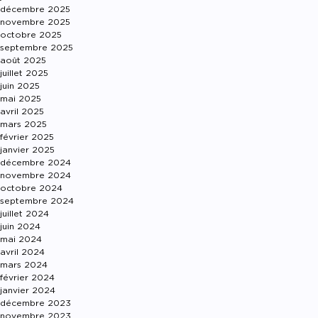
décembre 2025
novembre 2025
octobre 2025
septembre 2025
août 2025
juillet 2025
juin 2025
mai 2025
avril 2025
mars 2025
février 2025
janvier 2025
décembre 2024
novembre 2024
octobre 2024
septembre 2024
juillet 2024
juin 2024
mai 2024
avril 2024
mars 2024
février 2024
janvier 2024
décembre 2023
novembre 2023