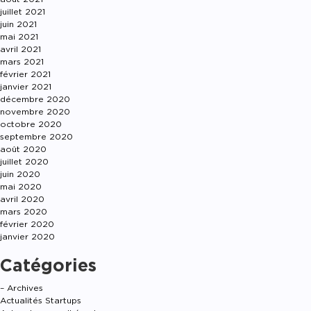
juillet 2021
juin 2021
mai 2021
avril 2021
mars 2021
février 2021
janvier 2021
décembre 2020
novembre 2020
octobre 2020
septembre 2020
août 2020
juillet 2020
juin 2020
mai 2020
avril 2020
mars 2020
février 2020
janvier 2020
Catégories
– Archives
Actualités Startups