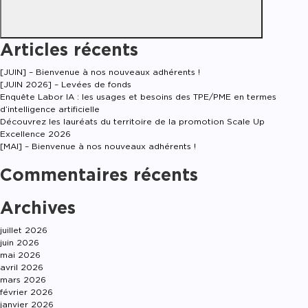
Articles récents
[JUIN] – Bienvenue à nos nouveaux adhérents !
[JUIN 2026] – Levées de fonds
Enquête Labor IA : les usages et besoins des TPE/PME en termes
d’intelligence artificielle
Découvrez les lauréats du territoire de la promotion Scale Up
Excellence 2026
[MAI] – Bienvenue à nos nouveaux adhérents !
Commentaires récents
Archives
juillet 2026
juin 2026
mai 2026
avril 2026
mars 2026
février 2026
janvier 2026