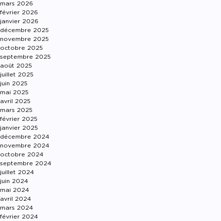
mars 2026
février 2026
janvier 2026
décembre 2025
novembre 2025
octobre 2025
septembre 2025
août 2025
juillet 2025
juin 2025
mai 2025
avril 2025
mars 2025
février 2025
janvier 2025
décembre 2024
novembre 2024
octobre 2024
septembre 2024
juillet 2024
juin 2024
mai 2024
avril 2024
mars 2024
février 2024