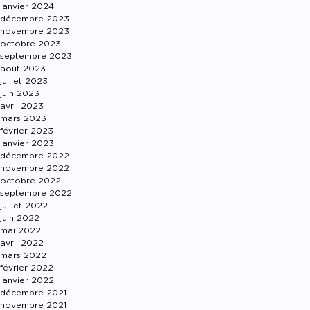
janvier 2024
décembre 2023
novembre 2023
octobre 2023
septembre 2023
août 2023
juillet 2023
juin 2023
avril 2023
mars 2023
février 2023
janvier 2023
décembre 2022
novembre 2022
octobre 2022
septembre 2022
juillet 2022
juin 2022
mai 2022
avril 2022
mars 2022
février 2022
janvier 2022
décembre 2021
novembre 2021