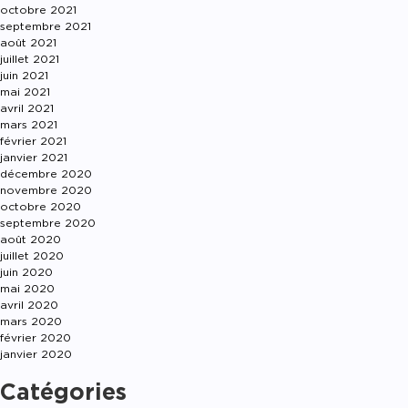
octobre 2021
septembre 2021
août 2021
juillet 2021
juin 2021
mai 2021
avril 2021
mars 2021
février 2021
janvier 2021
décembre 2020
novembre 2020
octobre 2020
septembre 2020
août 2020
juillet 2020
juin 2020
mai 2020
avril 2020
mars 2020
février 2020
janvier 2020
Catégories