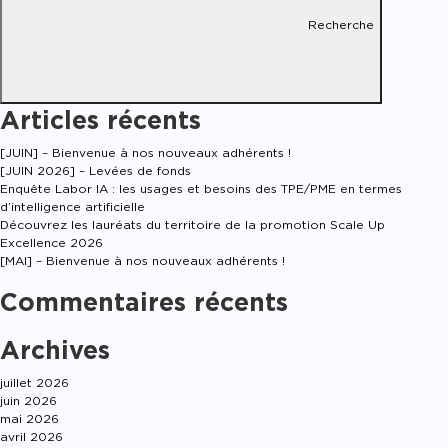
Recherche
Articles récents
[JUIN] – Bienvenue à nos nouveaux adhérents !
[JUIN 2026] – Levées de fonds
Enquête Labor IA : les usages et besoins des TPE/PME en termes
d’intelligence artificielle
Découvrez les lauréats du territoire de la promotion Scale Up
Excellence 2026
[MAI] – Bienvenue à nos nouveaux adhérents !
Commentaires récents
Archives
juillet 2026
juin 2026
mai 2026
avril 2026