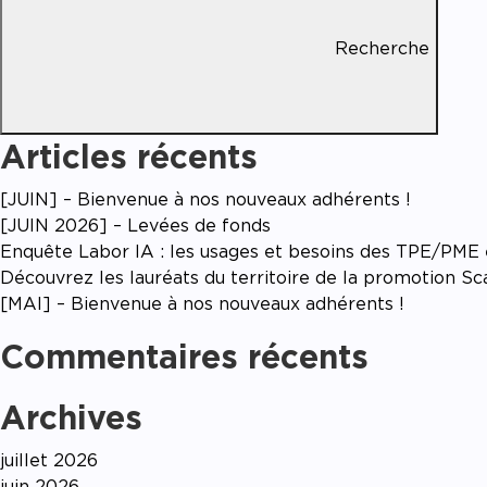
Accom
Recherche
Articles récents
[JUIN] – Bienvenue à nos nouveaux adhérents !
[JUIN 2026] – Levées de fonds
Enquête Labor IA : les usages et besoins des TPE/PME en
Découvrez les lauréats du territoire de la promotion S
[MAI] – Bienvenue à nos nouveaux adhérents !
Commentaires récents
Archives
juillet 2026
juin 2026