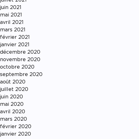
juin 2021
mai 2021
avril 2021
mars 2021
février 2021
janvier 2021
décembre 2020
novembre 2020
octobre 2020
septembre 2020
août 2020
juillet 2020
juin 2020
mai 2020
avril 2020
mars 2020
février 2020
janvier 2020