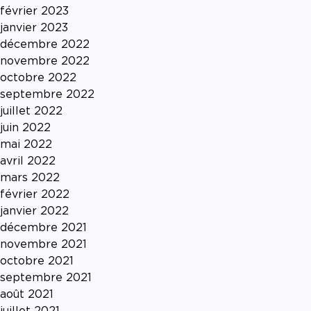
février 2023
janvier 2023
décembre 2022
novembre 2022
octobre 2022
septembre 2022
juillet 2022
juin 2022
mai 2022
avril 2022
mars 2022
février 2022
janvier 2022
décembre 2021
novembre 2021
octobre 2021
septembre 2021
août 2021
juillet 2021