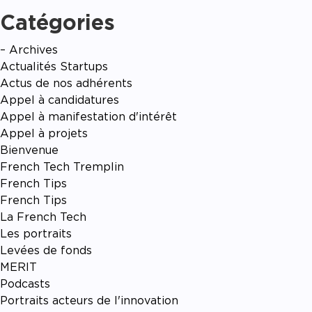
Catégories
– Archives
Actualités Startups
Actus de nos adhérents
Appel à candidatures
Appel à manifestation d'intérêt
Appel à projets
Bienvenue
French Tech Tremplin
French Tips
French Tips
La French Tech
Les portraits
Levées de fonds
MERIT
Podcasts
Portraits acteurs de l'innovation