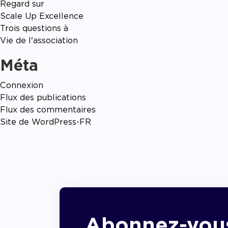
Regard sur
Scale Up Excellence
Trois questions à
Vie de l'association
Méta
Connexion
Flux des publications
Flux des commentaires
Site de WordPress-FR
Abonnez-vou