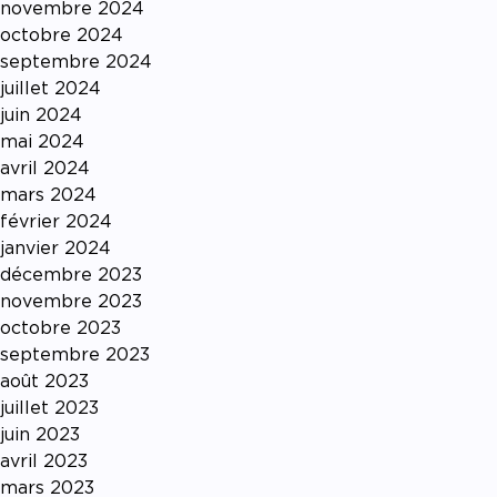
novembre 2024
octobre 2024
septembre 2024
juillet 2024
juin 2024
mai 2024
avril 2024
mars 2024
février 2024
janvier 2024
décembre 2023
novembre 2023
octobre 2023
septembre 2023
août 2023
juillet 2023
juin 2023
avril 2023
mars 2023