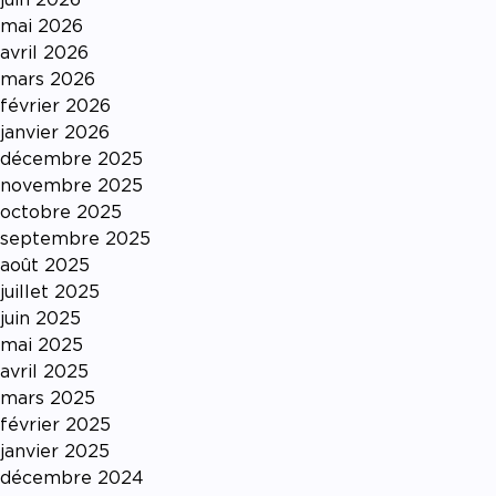
mai 2026
avril 2026
mars 2026
février 2026
janvier 2026
décembre 2025
novembre 2025
octobre 2025
septembre 2025
août 2025
juillet 2025
juin 2025
mai 2025
avril 2025
mars 2025
février 2025
janvier 2025
décembre 2024