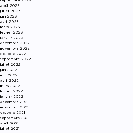
septembre 2023
août 2023
juillet 2023
juin 2023
avril 2023
mars 2023
février 2023
janvier 2023
décembre 2022
novembre 2022
octobre 2022
septembre 2022
juillet 2022
juin 2022
mai 2022
avril 2022
mars 2022
février 2022
janvier 2022
décembre 2021
novembre 2021
octobre 2021
septembre 2021
août 2021
juillet 2021