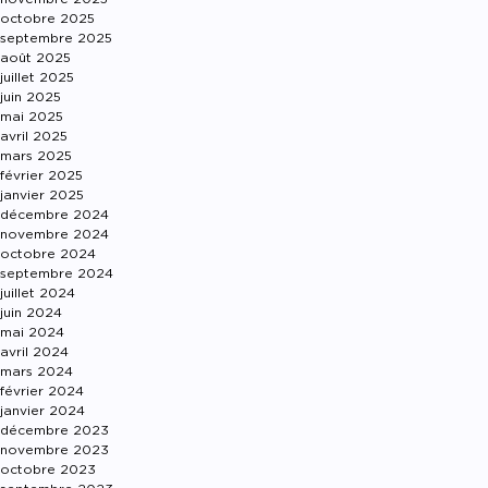
octobre 2025
septembre 2025
août 2025
juillet 2025
juin 2025
mai 2025
avril 2025
mars 2025
février 2025
janvier 2025
décembre 2024
novembre 2024
octobre 2024
septembre 2024
juillet 2024
juin 2024
mai 2024
avril 2024
mars 2024
février 2024
janvier 2024
décembre 2023
novembre 2023
octobre 2023