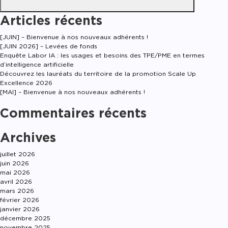
Articles récents
[JUIN] – Bienvenue à nos nouveaux adhérents !
[JUIN 2026] – Levées de fonds
Enquête Labor IA : les usages et besoins des TPE/PME en termes
d’intelligence artificielle
Découvrez les lauréats du territoire de la promotion Scale Up
Excellence 2026
[MAI] – Bienvenue à nos nouveaux adhérents !
Commentaires récents
Archives
juillet 2026
juin 2026
mai 2026
avril 2026
mars 2026
février 2026
janvier 2026
décembre 2025
novembre 2025