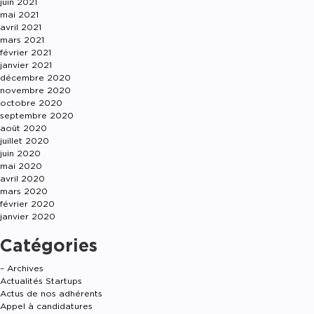
juin 2021
mai 2021
avril 2021
mars 2021
février 2021
janvier 2021
décembre 2020
novembre 2020
octobre 2020
septembre 2020
août 2020
juillet 2020
juin 2020
mai 2020
avril 2020
mars 2020
février 2020
janvier 2020
Catégories
– Archives
Actualités Startups
Actus de nos adhérents
Appel à candidatures