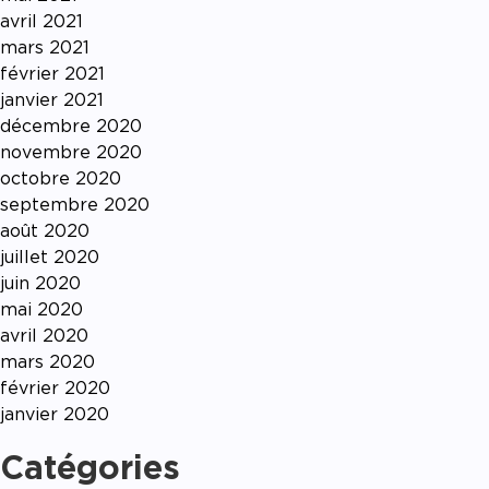
avril 2021
mars 2021
février 2021
janvier 2021
décembre 2020
novembre 2020
octobre 2020
septembre 2020
août 2020
juillet 2020
juin 2020
mai 2020
avril 2020
mars 2020
février 2020
janvier 2020
Catégories