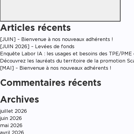
Accom
Articles récents
[JUIN] – Bienvenue à nos nouveaux adhérents !
[JUIN 2026] – Levées de fonds
Enquête Labor IA : les usages et besoins des TPE/PME en
Découvrez les lauréats du territoire de la promotion S
[MAI] – Bienvenue à nos nouveaux adhérents !
Commentaires récents
Archives
juillet 2026
juin 2026
mai 2026
avril 2026