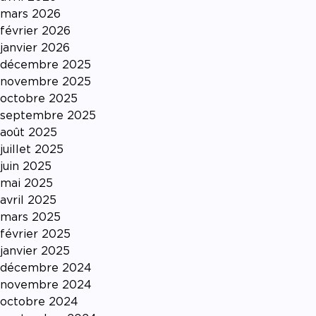
mars 2026
février 2026
janvier 2026
décembre 2025
novembre 2025
octobre 2025
septembre 2025
août 2025
juillet 2025
juin 2025
mai 2025
avril 2025
mars 2025
février 2025
janvier 2025
décembre 2024
novembre 2024
octobre 2024