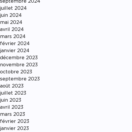
septembre 2024
juillet 2024
juin 2024
mai 2024
avril 2024
mars 2024
février 2024
janvier 2024
décembre 2023
novembre 2023
octobre 2023
septembre 2023
août 2023
juillet 2023
juin 2023
avril 2023
mars 2023
février 2023
janvier 2023