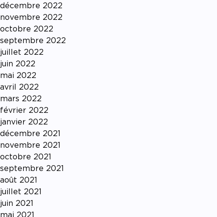
décembre 2022
novembre 2022
octobre 2022
septembre 2022
juillet 2022
juin 2022
mai 2022
avril 2022
mars 2022
février 2022
janvier 2022
décembre 2021
novembre 2021
octobre 2021
septembre 2021
août 2021
juillet 2021
juin 2021
mai 2021