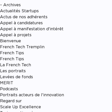
– Archives
Actualités Startups
Actus de nos adhérents
Appel à candidatures
Appel à manifestation d'intérêt
Appel à projets
Bienvenue
French Tech Tremplin
French Tips
French Tips
La French Tech
Les portraits
Levées de fonds
MERIT
Podcasts
Portraits acteurs de l'innovation
Regard sur
Scale Up Excellence