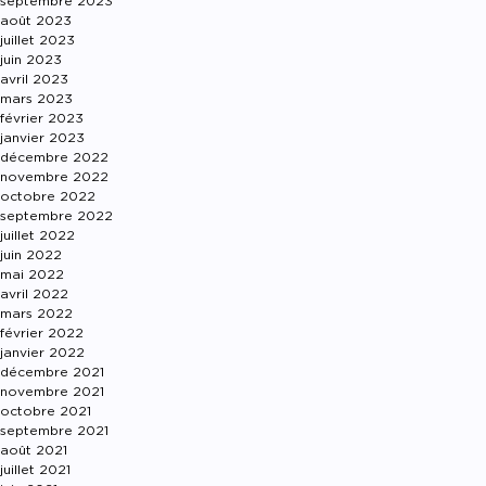
septembre 2023
août 2023
juillet 2023
juin 2023
avril 2023
mars 2023
février 2023
janvier 2023
décembre 2022
novembre 2022
octobre 2022
septembre 2022
juillet 2022
juin 2022
mai 2022
avril 2022
mars 2022
février 2022
janvier 2022
décembre 2021
novembre 2021
octobre 2021
septembre 2021
août 2021
juillet 2021