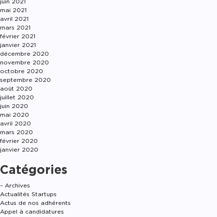
juin 2021
mai 2021
avril 2021
mars 2021
février 2021
janvier 2021
décembre 2020
novembre 2020
octobre 2020
septembre 2020
août 2020
juillet 2020
juin 2020
mai 2020
avril 2020
mars 2020
février 2020
janvier 2020
Catégories
– Archives
Actualités Startups
Actus de nos adhérents
Appel à candidatures