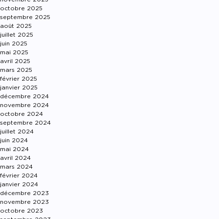
octobre 2025
septembre 2025
août 2025
juillet 2025
juin 2025
mai 2025
avril 2025
mars 2025
février 2025
janvier 2025
décembre 2024
novembre 2024
octobre 2024
septembre 2024
juillet 2024
juin 2024
mai 2024
avril 2024
mars 2024
février 2024
janvier 2024
décembre 2023
novembre 2023
octobre 2023