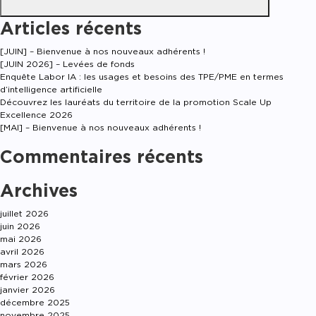
Articles récents
[JUIN] – Bienvenue à nos nouveaux adhérents !
[JUIN 2026] – Levées de fonds
Enquête Labor IA : les usages et besoins des TPE/PME en termes
d’intelligence artificielle
Découvrez les lauréats du territoire de la promotion Scale Up
Excellence 2026
[MAI] – Bienvenue à nos nouveaux adhérents !
Commentaires récents
Archives
juillet 2026
juin 2026
mai 2026
avril 2026
mars 2026
février 2026
janvier 2026
décembre 2025
novembre 2025