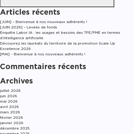
Articles récents
[JUIN] – Bienvenue à nos nouveaux adhérents !
[JUIN 2026] – Levées de fonds
Enquête Labor IA : les usages et besoins des TPE/PME en termes
d’intelligence artificielle
Découvrez les lauréats du territoire de la promotion Scale Up
Excellence 2026
[MAI] – Bienvenue à nos nouveaux adhérents !
Commentaires récents
Archives
juillet 2026
juin 2026
mai 2026
avril 2026
mars 2026
février 2026
janvier 2026
décembre 2025
novembre 2025