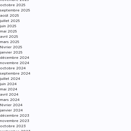
octobre 2025
septembre 2025
août 2025
juillet 2025
juin 2025
mai 2025
avril 2025
mars 2025
février 2025
janvier 2025
décembre 2024
novembre 2024
octobre 2024
septembre 2024
juillet 2024
juin 2024
mai 2024
avril 2024
mars 2024
février 2024
janvier 2024
décembre 2023
novembre 2023
octobre 2023