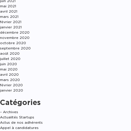
juin 2021
mai 2021
avril 2021
mars 2021
février 2021
janvier 2021
décembre 2020
novembre 2020
octobre 2020
septembre 2020
août 2020
juillet 2020
juin 2020
mai 2020
avril 2020
mars 2020
février 2020
janvier 2020
Catégories
– Archives
Actualités Startups
Actus de nos adhérents
Appel à candidatures