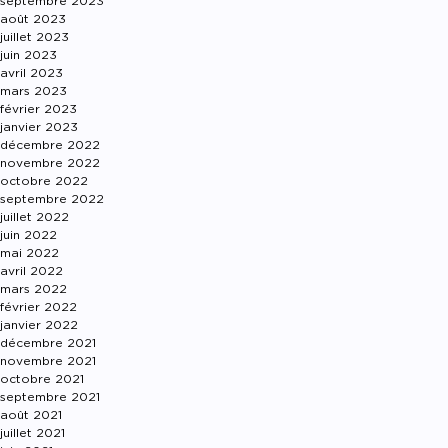
septembre 2023
août 2023
juillet 2023
juin 2023
avril 2023
mars 2023
février 2023
janvier 2023
décembre 2022
novembre 2022
octobre 2022
septembre 2022
juillet 2022
juin 2022
mai 2022
avril 2022
mars 2022
février 2022
janvier 2022
décembre 2021
novembre 2021
octobre 2021
septembre 2021
août 2021
juillet 2021