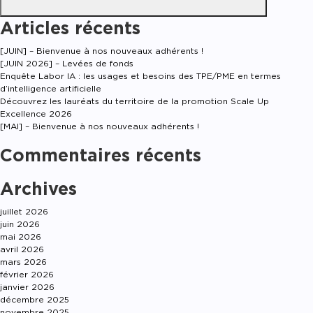
Articles récents
[JUIN] – Bienvenue à nos nouveaux adhérents !
[JUIN 2026] – Levées de fonds
Enquête Labor IA : les usages et besoins des TPE/PME en termes
d’intelligence artificielle
Découvrez les lauréats du territoire de la promotion Scale Up
Excellence 2026
[MAI] – Bienvenue à nos nouveaux adhérents !
Commentaires récents
Archives
juillet 2026
juin 2026
mai 2026
avril 2026
mars 2026
février 2026
janvier 2026
décembre 2025
novembre 2025