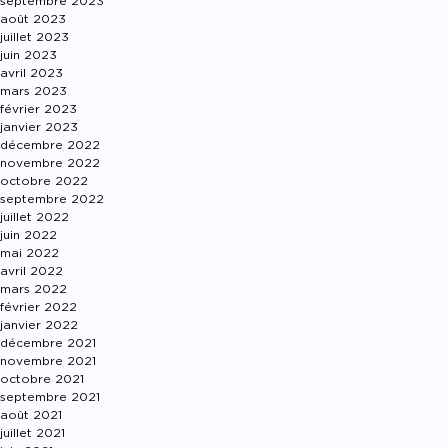
septembre 2023
août 2023
juillet 2023
juin 2023
avril 2023
mars 2023
février 2023
janvier 2023
décembre 2022
novembre 2022
octobre 2022
septembre 2022
juillet 2022
juin 2022
mai 2022
avril 2022
mars 2022
février 2022
janvier 2022
décembre 2021
novembre 2021
octobre 2021
septembre 2021
août 2021
juillet 2021