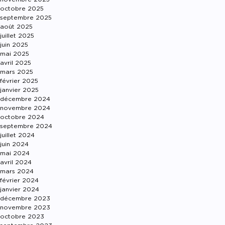
octobre 2025
septembre 2025
août 2025
juillet 2025
juin 2025
mai 2025
avril 2025
mars 2025
février 2025
janvier 2025
décembre 2024
novembre 2024
octobre 2024
septembre 2024
juillet 2024
juin 2024
mai 2024
avril 2024
mars 2024
février 2024
janvier 2024
décembre 2023
novembre 2023
octobre 2023