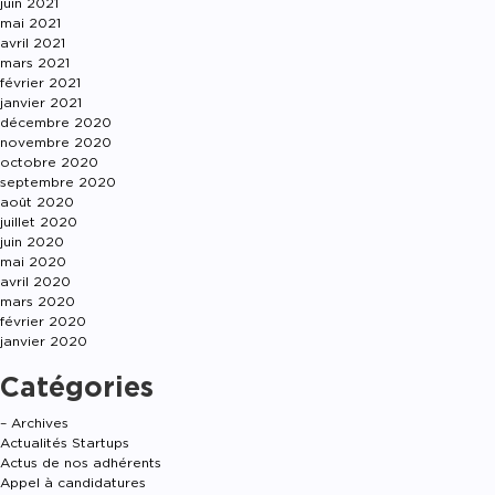
juin 2021
mai 2021
avril 2021
mars 2021
février 2021
janvier 2021
décembre 2020
novembre 2020
octobre 2020
septembre 2020
août 2020
juillet 2020
juin 2020
mai 2020
avril 2020
mars 2020
février 2020
janvier 2020
Catégories
– Archives
Actualités Startups
Actus de nos adhérents
Appel à candidatures