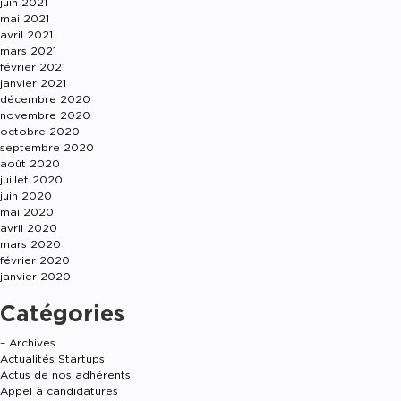
juin 2021
mai 2021
avril 2021
mars 2021
février 2021
janvier 2021
décembre 2020
novembre 2020
octobre 2020
septembre 2020
août 2020
juillet 2020
juin 2020
mai 2020
avril 2020
mars 2020
février 2020
janvier 2020
Catégories
– Archives
Actualités Startups
Actus de nos adhérents
Appel à candidatures