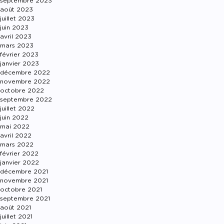
septembre 2023
août 2023
juillet 2023
juin 2023
avril 2023
mars 2023
février 2023
janvier 2023
décembre 2022
novembre 2022
octobre 2022
septembre 2022
juillet 2022
juin 2022
mai 2022
avril 2022
mars 2022
février 2022
janvier 2022
décembre 2021
novembre 2021
octobre 2021
septembre 2021
août 2021
juillet 2021