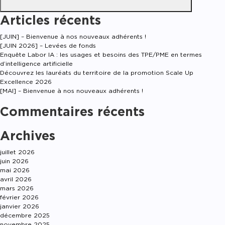
Articles récents
[JUIN] – Bienvenue à nos nouveaux adhérents !
[JUIN 2026] – Levées de fonds
Enquête Labor IA : les usages et besoins des TPE/PME en termes
d’intelligence artificielle
Découvrez les lauréats du territoire de la promotion Scale Up
Excellence 2026
[MAI] – Bienvenue à nos nouveaux adhérents !
Commentaires récents
Archives
juillet 2026
juin 2026
mai 2026
avril 2026
mars 2026
février 2026
janvier 2026
décembre 2025
novembre 2025