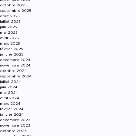
octobre 2025
septembre 2025
août 2025
juillet 2025
juin 2025
mai 2025
avril 2025
mars 2025
février 2025
janvier 2025
décembre 2024
novembre 2024
octobre 2024
septembre 2024
juillet 2024
juin 2024
mai 2024
avril 2024
mars 2024
février 2024
janvier 2024
décembre 2023
novembre 2023
octobre 2023