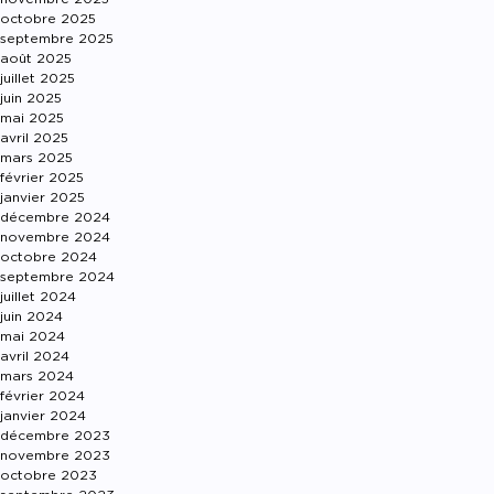
octobre 2025
septembre 2025
août 2025
juillet 2025
juin 2025
mai 2025
avril 2025
mars 2025
février 2025
janvier 2025
décembre 2024
novembre 2024
octobre 2024
septembre 2024
juillet 2024
juin 2024
mai 2024
avril 2024
mars 2024
février 2024
janvier 2024
décembre 2023
novembre 2023
octobre 2023