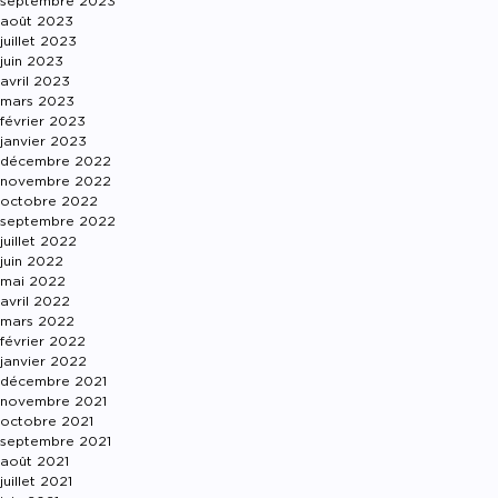
septembre 2023
août 2023
juillet 2023
juin 2023
avril 2023
mars 2023
février 2023
janvier 2023
décembre 2022
novembre 2022
octobre 2022
septembre 2022
juillet 2022
juin 2022
mai 2022
avril 2022
mars 2022
février 2022
janvier 2022
décembre 2021
novembre 2021
octobre 2021
septembre 2021
août 2021
juillet 2021