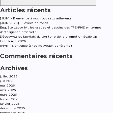
Articles récents
[JUIN] – Bienvenue à nos nouveaux adhérents !
[JUIN 2026] – Levées de fonds
Enquête Labor IA : les usages et besoins des TPE/PME en termes
d’intelligence artificielle
Découvrez les lauréats du territoire de la promotion Scale Up
Excellence 2026
[MAI] – Bienvenue à nos nouveaux adhérents !
Commentaires récents
Archives
juillet 2026
juin 2026
mai 2026
avril 2026
mars 2026
février 2026
janvier 2026
décembre 2025
novembre 2025