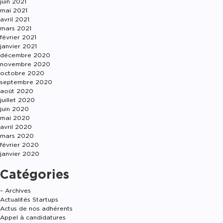
juin 2021
mai 2021
avril 2021
mars 2021
février 2021
janvier 2021
décembre 2020
novembre 2020
octobre 2020
septembre 2020
août 2020
juillet 2020
juin 2020
mai 2020
avril 2020
mars 2020
février 2020
janvier 2020
Catégories
– Archives
Actualités Startups
Actus de nos adhérents
Appel à candidatures