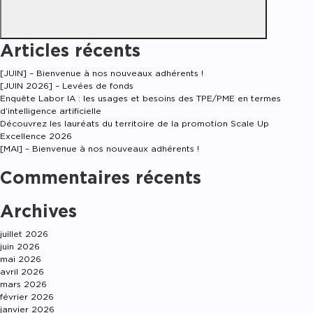
Articles récents
[JUIN] – Bienvenue à nos nouveaux adhérents !
[JUIN 2026] – Levées de fonds
Enquête Labor IA : les usages et besoins des TPE/PME en termes
d’intelligence artificielle
Découvrez les lauréats du territoire de la promotion Scale Up
Excellence 2026
[MAI] – Bienvenue à nos nouveaux adhérents !
Commentaires récents
Archives
juillet 2026
juin 2026
mai 2026
avril 2026
mars 2026
février 2026
janvier 2026