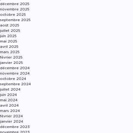
décembre 2025
novembre 2025
octobre 2025
septembre 2025
août 2025
juillet 2025
juin 2025
mai 2025
avril 2025
mars 2025
février 2025
janvier 2025
décembre 2024
novembre 2024
octobre 2024
septembre 2024
juillet 2024
juin 2024
mai 2024
avril 2024
mars 2024
février 2024
janvier 2024
décembre 2023
novembre 2023