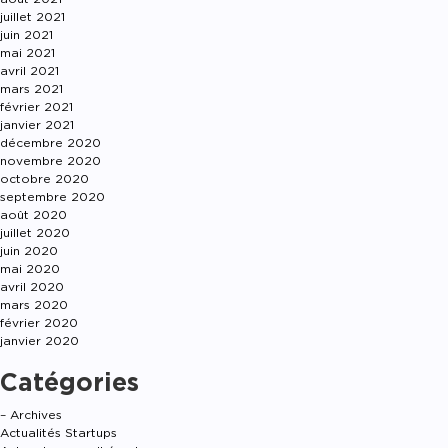
juillet 2021
juin 2021
mai 2021
avril 2021
mars 2021
février 2021
janvier 2021
décembre 2020
novembre 2020
octobre 2020
septembre 2020
août 2020
juillet 2020
juin 2020
mai 2020
avril 2020
mars 2020
février 2020
janvier 2020
Catégories
– Archives
Actualités Startups