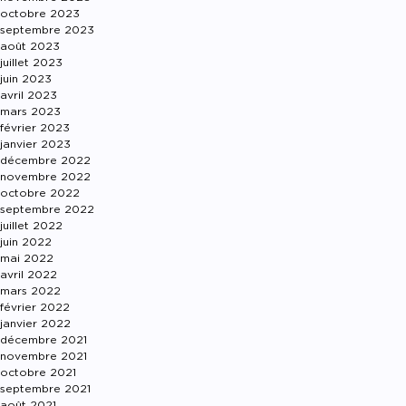
octobre 2023
septembre 2023
août 2023
juillet 2023
juin 2023
avril 2023
mars 2023
février 2023
janvier 2023
décembre 2022
novembre 2022
octobre 2022
septembre 2022
juillet 2022
juin 2022
mai 2022
avril 2022
mars 2022
février 2022
janvier 2022
décembre 2021
novembre 2021
octobre 2021
septembre 2021
août 2021