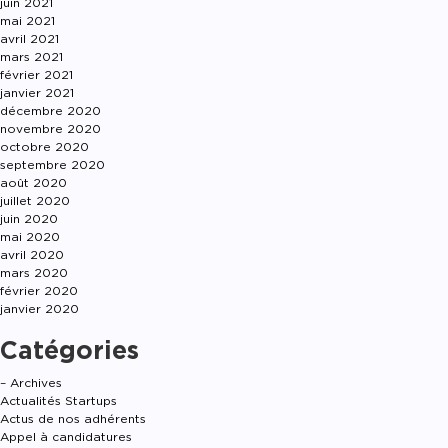
juin 2021
mai 2021
avril 2021
mars 2021
février 2021
janvier 2021
décembre 2020
novembre 2020
octobre 2020
septembre 2020
août 2020
juillet 2020
juin 2020
mai 2020
avril 2020
mars 2020
février 2020
janvier 2020
Catégories
– Archives
Actualités Startups
Actus de nos adhérents
Appel à candidatures