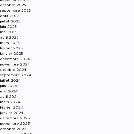
octobre 2025
septembre 2025
août 2025
juillet 2025
juin 2025
mai 2025
avril 2025
mars 2025
février 2025
janvier 2025
décembre 2024
novembre 2024
octobre 2024
septembre 2024
juillet 2024
juin 2024
mai 2024
avril 2024
mars 2024
février 2024
janvier 2024
décembre 2023
novembre 2023
octobre 2023