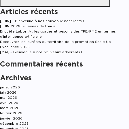
Articles récents
[JUIN] – Bienvenue à nos nouveaux adhérents !
[JUIN 2026] – Levées de fonds
Enquête Labor IA : les usages et besoins des TPE/PME en termes
d’intelligence artificielle
Découvrez les lauréats du territoire de la promotion Scale Up
Excellence 2026
[MAI] – Bienvenue à nos nouveaux adhérents !
Commentaires récents
Archives
juillet 2026
juin 2026
mai 2026
avril 2026
mars 2026
février 2026
janvier 2026
décembre 2025
novembre 2025