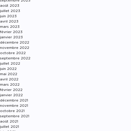
septembre 2023
août 2023
juillet 2023
juin 2023
avril 2023
mars 2023
février 2023
janvier 2023
décembre 2022
novembre 2022
octobre 2022
septembre 2022
juillet 2022
juin 2022
mai 2022
avril 2022
mars 2022
février 2022
janvier 2022
décembre 2021
novembre 2021
octobre 2021
septembre 2021
août 2021
juillet 2021