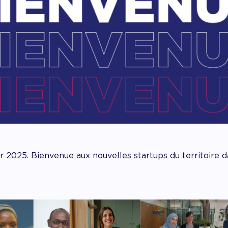
ier 2025. Bienvenue aux nouvelles startups du territoire