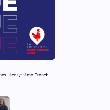
 dans l’écosystème French