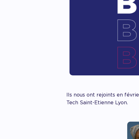
Ils nous ont rejoints en févr
Tech Saint-Etienne Lyon.