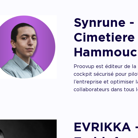
Synrune - 
Cimetiere
Hammouc
Proovup est éditeur de l
cockpit sécurisé pour pilo
l’entreprise et optimiser
collaborateurs dans tous l
EVRIKKA -