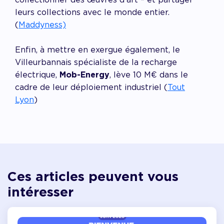
leurs collections avec le monde entier.
(
M
addyness)
Enfin, à mettre en exergue également, le
Villeurbannais spécialiste de la recharge
électrique,
Mob-Energy
, lève 10 M€ dans le
cadre de leur déploiement industriel (
Tout
Lyon
)
Ces articles peuvent vous
intéresser