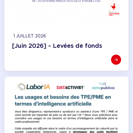
1 JUILLET 2026
[Juin 2026] – Levées de fonds