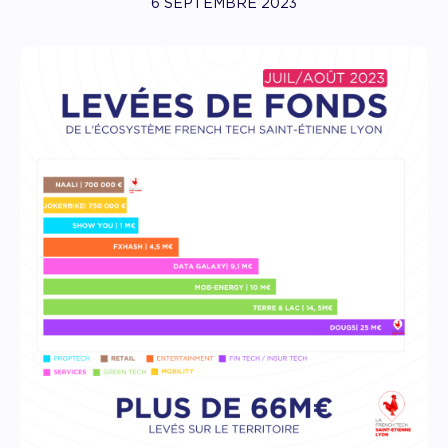
6 SEPTEMBRE 2023