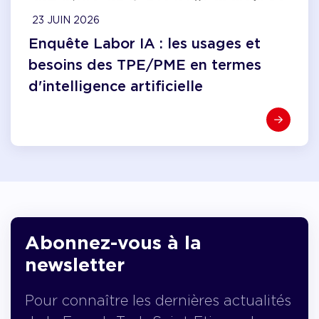
23 JUIN 2026
Enquête Labor IA : les usages et
besoins des TPE/PME en termes
d'intelligence artificielle
Abonnez-vous à la
newsletter
Pour connaître les dernières actualités