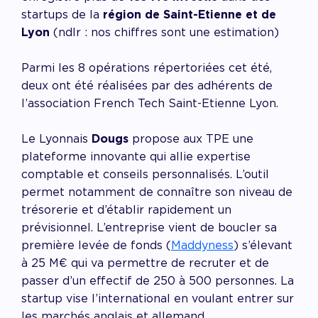
startups de la
région de Saint-Etienne et de
Lyon
(ndlr : nos chiffres sont une estimation)
Parmi les 8 opérations répertoriées cet été,
deux ont été réalisées par des adhérents de
l’association French Tech Saint-Etienne Lyon.
Le Lyonnais
Dougs
propose aux TPE une
plateforme innovante qui allie expertise
comptable et conseils personnalisés. L’outil
permet notamment de connaître son niveau de
trésorerie et d’établir rapidement un
prévisionnel. L’entreprise vient de boucler sa
première levée de fonds (
Maddyness
) s’élevant
à 25 M€ qui va permettre de recruter et de
passer d’un effectif de 250 à 500 personnes. La
startup vise l’international en voulant entrer sur
les marchés anglais et allemand.