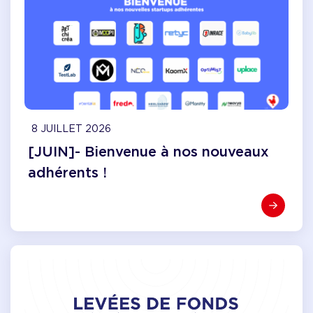
8 JUILLET 2026
[JUIN]- Bienvenue à nos nouveaux
adhérents !