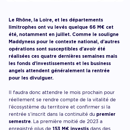
Le Rhône, la Loire, et les départements
limitrophes ont vu levés quelque 66 M€ cet
été, notamment en juillet. Comme le souligne
Maddyness pour le contexte national, d’autres
opérations sont susceptibles d’avoir été
réalisées ces quatre dernières semaines mais
les fonds d’investissements et les business
angels attendent généralement la rentrée
pour les divulguer.
Il faudra donc attendre le mois prochain pour
réellement se rendre compte de la vitalité de
l’écosystème du territoire et confirmer si la
rentrée s’inscrit dans la continuité du
premier
semestre
. La première moitié de 2023 a
enregistré plus de
153 M€ investis
dans des