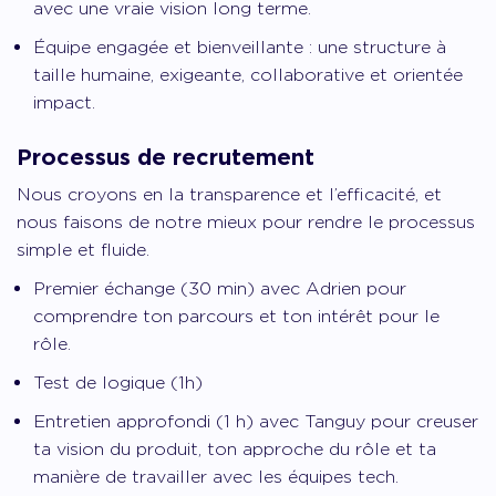
avec une vraie vision long terme.
Équipe engagée et bienveillante : une structure à
taille humaine, exigeante, collaborative et orientée
impact.
Processus de recrutement
Nous croyons en la transparence et l’efficacité, et
nous faisons de notre mieux pour rendre le processus
simple et fluide.
Premier échange (30 min) avec Adrien pour
comprendre ton parcours et ton intérêt pour le
rôle.
Test de logique (1h)
Entretien approfondi (1 h) avec Tanguy pour creuser
ta vision du produit, ton approche du rôle et ta
manière de travailler avec les équipes tech.