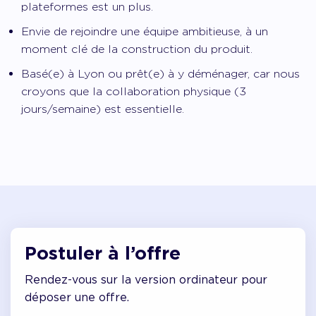
plateformes est un plus.
Envie de rejoindre une équipe ambitieuse, à un
moment clé de la construction du produit.
Basé(e) à Lyon ou prêt(e) à y déménager, car nous
croyons que la collaboration physique (3
jours/semaine) est essentielle.
Postuler à l’offre
Rendez-vous sur la version ordinateur pour
déposer une offre.