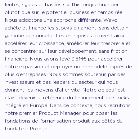
lentes, rigides et basées sur l’historique financier
plutôt que sur le potentiel business en temps réel.
Nous adoptons une approche différente. Wavo
achète et finance les stocks en amont, sans dette ni
garantie personnelle. Les entreprises peuvent ainsi
accélérer leur croissance, améliorer leur trésorerie et
se concentrer sur leur développement, sans friction
financière. Nous avons levé 3,5M€ pour accélérer
notre expansion et déployer notre modèle auprès de
plus d’entreprises. Nous sommes soutenus par des
investisseurs et des leaders du secteur qui nous
donnent les moyens d’aller vite. Notre objectif est
clair : devenir la référence du financement de stocks
intégré en Europe. Dans ce contexte, nous recrutons
notre premier Product Manager, pour poser les
fondations de l’organisation produit aux côtés du
fondateur Product.