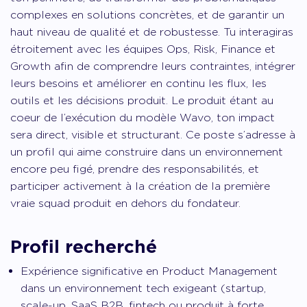
complexes en solutions concrètes, et de garantir un
haut niveau de qualité et de robustesse. Tu interagiras
étroitement avec les équipes Ops, Risk, Finance et
Growth afin de comprendre leurs contraintes, intégrer
leurs besoins et améliorer en continu les flux, les
outils et les décisions produit. Le produit étant au
coeur de l’exécution du modèle Wavo, ton impact
sera direct, visible et structurant. Ce poste s’adresse à
un profil qui aime construire dans un environnement
encore peu figé, prendre des responsabilités, et
participer activement à la création de la première
vraie squad produit en dehors du fondateur.
Profil recherché
Expérience significative en Product Management
dans un environnement tech exigeant (startup,
scale-up, SaaS B2B, fintech ou produit à forte