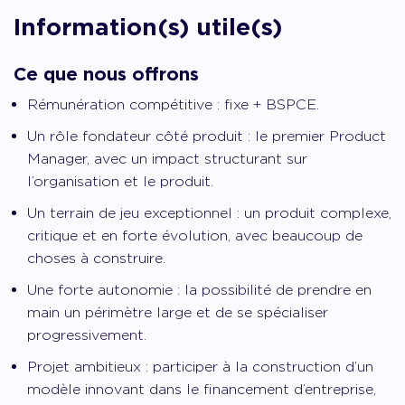
Information(s) utile(s)
Ce que nous offrons
Rémunération compétitive : fixe + BSPCE.
Un rôle fondateur côté produit : le premier Product
Manager, avec un impact structurant sur
l’organisation et le produit.
Un terrain de jeu exceptionnel : un produit complexe,
critique et en forte évolution, avec beaucoup de
choses à construire.
Une forte autonomie : la possibilité de prendre en
main un périmètre large et de se spécialiser
progressivement.
Projet ambitieux : participer à la construction d’un
modèle innovant dans le financement d’entreprise,