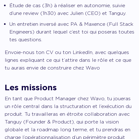
Étude de cas (3h) à réaliser en autonomie, suivie
d’une review (1h30) avec Julien (CEO) et Tanguy.
Un entretien inversé avec PA & Maxence (Full Stack
Engineers) durant lequel c’est toi qui poseras toutes
tes questions.
Envoie-nous ton CV ou ton LinkedIn, avec quelques
lignes expliquant ce qui t’attire dans le rôle et ce que
tu aurais envie de construire chez Wavo
Les missions
En tant que Product Manager chez Wavo, tu joueras
un rôle central dans la structuration et l’exécution du
produit. Tu travailleras en étroite collaboration avec
Tanguy (Founder & Product), qui porte la vision
globale et la roadmap long terme, et tu prendras en
charge l’opérationnalisation d’un périmètre produit