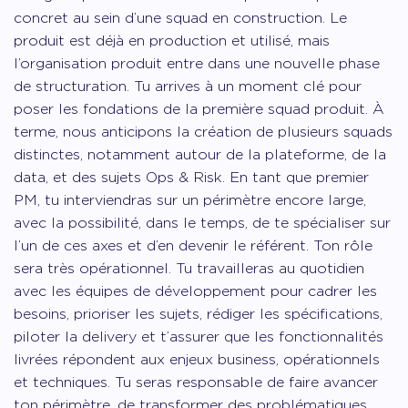
concret au sein d’une squad en construction. Le
produit est déjà en production et utilisé, mais
l’organisation produit entre dans une nouvelle phase
de structuration. Tu arrives à un moment clé pour
poser les fondations de la première squad produit. À
terme, nous anticipons la création de plusieurs squads
distinctes, notamment autour de la plateforme, de la
data, et des sujets Ops & Risk. En tant que premier
PM, tu interviendras sur un périmètre encore large,
avec la possibilité, dans le temps, de te spécialiser sur
l’un de ces axes et d’en devenir le référent. Ton rôle
sera très opérationnel. Tu travailleras au quotidien
avec les équipes de développement pour cadrer les
besoins, prioriser les sujets, rédiger les spécifications,
piloter la delivery et t’assurer que les fonctionnalités
livrées répondent aux enjeux business, opérationnels
et techniques. Tu seras responsable de faire avancer
ton périmètre, de transformer des problématiques