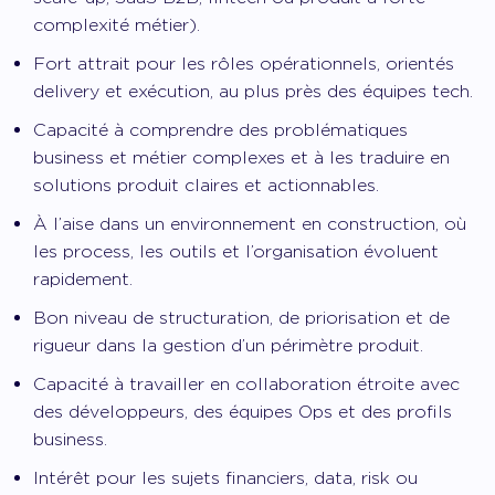
complexité métier).
Fort attrait pour les rôles opérationnels, orientés
delivery et exécution, au plus près des équipes tech.
Capacité à comprendre des problématiques
business et métier complexes et à les traduire en
solutions produit claires et actionnables.
À l’aise dans un environnement en construction, où
les process, les outils et l’organisation évoluent
rapidement.
Bon niveau de structuration, de priorisation et de
rigueur dans la gestion d’un périmètre produit.
Capacité à travailler en collaboration étroite avec
des développeurs, des équipes Ops et des profils
business.
Intérêt pour les sujets financiers, data, risk ou