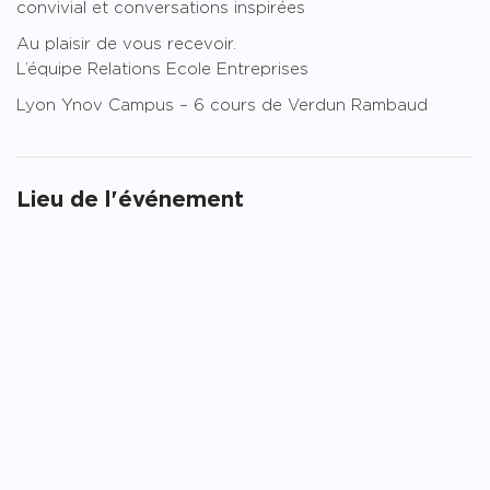
convivial et conversations inspirées
Au plaisir de vous recevoir.
L’équipe Relations Ecole Entreprises
Lyon Ynov Campus – 6 cours de Verdun Rambaud
Lieu de l'événement