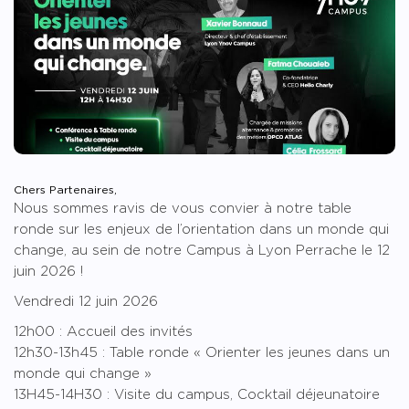
Chers Partenaires,
Nous sommes ravis de vous convier à notre table
ronde sur les enjeux de l’orientation dans un monde qui
change, au sein de notre Campus à Lyon Perrache le 12
juin 2026 !
Vendredi 12 juin 2026
12h00 : Accueil des invités
12h30-13h45 : Table ronde « Orienter les jeunes dans un
monde qui change »
13H45-14H30 : Visite du campus, Cocktail déjeunatoire