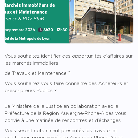
Vous souhaitez identifier des opportunités d’affaires sur
les marchés immobiliers
de Travaux et Maintenance ?
Vous souhaitez vous faire connaître des Acheteurs et
prescripteurs Publics ?
Le Ministère de la Justice en collaboration avec la
Préfecture de la Région Auvergne-Rhône-Alpes vous
convie à une matinée de rencontres et d’échanges.
Vous seront notamment présentés les travaux et
prestations programmés en Auvergne-Rhône-Alpes