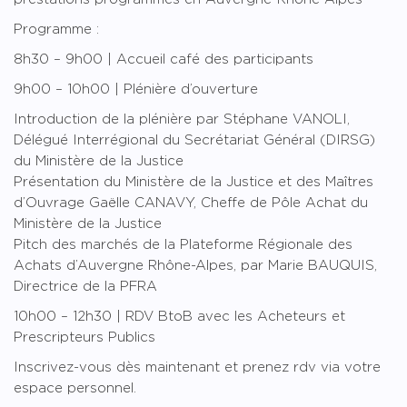
Programme :
8h30 – 9h00 | Accueil café des participants
9h00 – 10h00 | Plénière d’ouverture
Introduction de la plénière par Stéphane VANOLI,
Délégué Interrégional du Secrétariat Général (DIRSG)
du Ministère de la Justice
Présentation du Ministère de la Justice et des Maîtres
d’Ouvrage Gaëlle CANAVY, Cheffe de Pôle Achat du
Ministère de la Justice
Pitch des marchés de la Plateforme Régionale des
Achats d’Auvergne Rhône-Alpes, par Marie BAUQUIS,
Directrice de la PFRA
10h00 – 12h30 | RDV BtoB avec les Acheteurs et
Prescripteurs Publics
Inscrivez-vous dès maintenant et prenez rdv via votre
espace personnel.