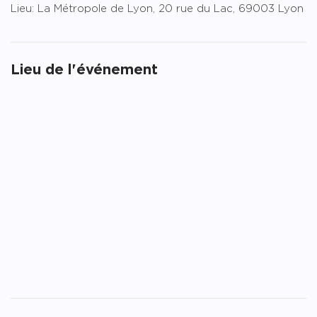
Lieu: La Métropole de Lyon, 20 rue du Lac, 69003 Lyon
Lieu de l'événement