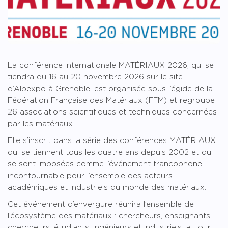
La conférence internationale MATÉRIAUX 2026, qui se
tiendra du 16 au 20 novembre 2026 sur le site
d’Alpexpo à Grenoble, est organisée sous l’égide de la
Fédération Française des Matériaux (FFM) et regroupe
26 associations scientifiques et techniques concernées
par les matériaux.
Elle s’inscrit dans la série des conférences MATÉRIAUX
qui se tiennent tous les quatre ans depuis 2002 et qui
se sont imposées comme l’événement francophone
incontournable pour l’ensemble des acteurs
académiques et industriels du monde des matériaux.
Cet événement d’envergure réunira l’ensemble de
l’écosystème des matériaux : chercheurs, enseignants-
chercheurs, étudiants, ingénieurs et industriels, autour