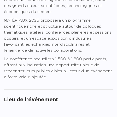
des grands enjeux scientifiques, technologiques et
économiques du secteur.
MATÉRIAUX 2026 proposera un programme
scientifique riche et structuré autour de colloques
thématiques, ateliers, conférences plénières et sessions
posters, et un espace exposition d’industriels,
favorisant les échanges interdisciplinaires et
l’émergence de nouvelles collaborations.
La conférence accueillera 1 500 à 1 800 participants,
offrant aux industriels une opportunité unique de
rencontrer leurs publics cibles au cœur d’un événement
à forte valeur ajoutée.
Lieu de l'événement