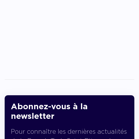
Abonnez-vous à la
newsletter
Pour connaître les dernières actualités