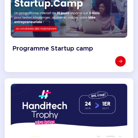
Programme Startup camp