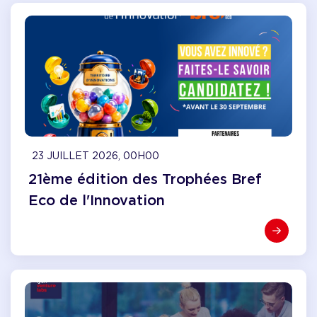
23 JUILLET 2026, 00H00
21ème édition des Trophées Bref
Eco de l'Innovation