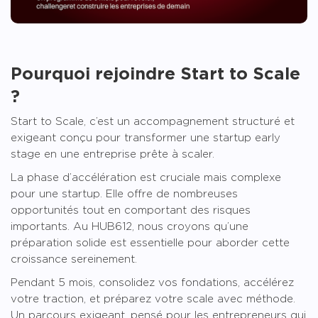
Pourquoi rejoindre Start to Scale
?
Start to Scale, c’est un accompagnement structuré et
exigeant conçu pour transformer une startup early
stage en une entreprise prête à scaler.
La phase d’accélération est cruciale mais complexe
pour une startup. Elle offre de nombreuses
opportunités tout en comportant des risques
importants. Au HUB612, nous croyons qu’une
préparation solide est essentielle pour aborder cette
croissance sereinement.
Pendant 5 mois, consolidez vos fondations, accélérez
votre traction, et préparez votre scale avec méthode.
Un parcours exigeant, pensé pour les entrepreneurs qui