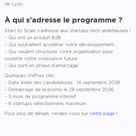
de Lyon.
À qui s’adresse le programme ?
Start to Scale s’adresse aux startups tech ambitieuses !
– Qui ont un produit B2B
– Qui souhaitent accélérer votre développement
– Qui veulent structurer votre organisation pour
soutenir votre croissance future
– Qui sont en phase d’amorçage
Quelques chiffres clés :
– Date limite des candidatures : 14 septembre 2026
– Démarrage de la promo le 28 septembre 2026
– 5 mois de programme intensif
– 6 startups sélectionnées maximum
Pour plus de détails, rendez-vous sur
cette page
!