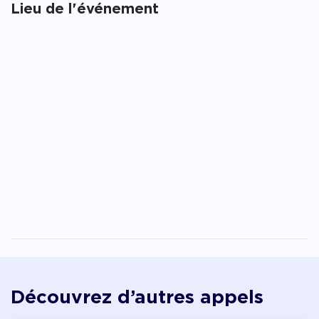
Lieu de l'événement
Découvrez d’autres appels