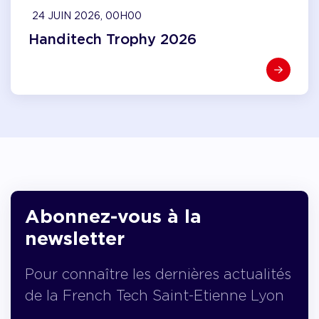
24 JUIN 2026, 00H00
Handitech Trophy 2026
Abonnez-vous à la
newsletter
Pour connaître les dernières actualités
de la French Tech Saint-Etienne Lyon