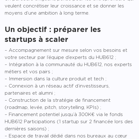
veulent concrétiser leur croissance et se donner les
moyens d’une ambition à long terme.
Un objectif : préparer les
startups à scaler
– Accompagnement sur mesure selon vos besoins et
votre secteur par l’équipe d’experts du HUB612 ;
– Intégration à la communauté du HUB612, nos experts
métiers et vos pairs ;
– Immersion dans la culture produit et tech ;
– Connexion à un réseau actif d’investisseurs,
partenaires et alumni ;
– Construction de la stratégie de financement
(roadmap, levée, pitch, storytelling, KPIs) ;
– Financement potentiel jusqu’à 300K€ via le fonds
HUB612 Participations (1 startup sur 2 financée lors des
dernières saisons) ;
– Espace de travail dédié dans nos bureaux au cœur