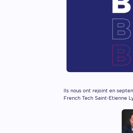
Ils nous ont rejoint en septe
French Tech Saint-Etienne L