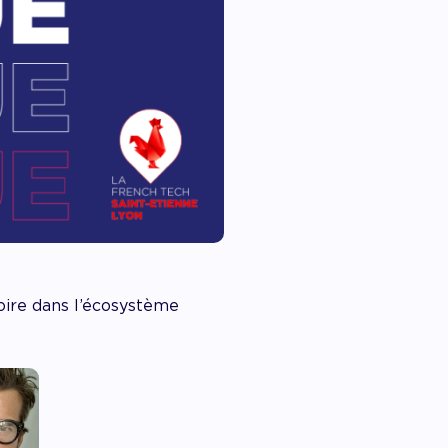
toire dans l’écosystème