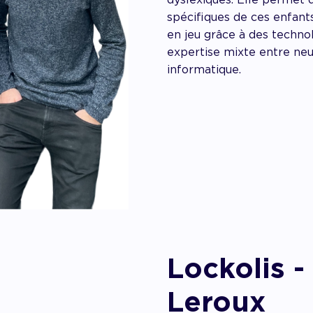
spécifiques de ces enfant
en jeu grâce à des techno
expertise mixte entre ne
informatique.
Lockolis 
Leroux