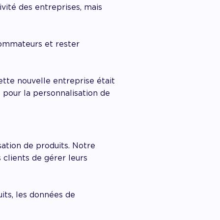
vité des entreprises, mais
sommateurs et rester
ette nouvelle entreprise était
pour la personnalisation de
ation de produits. Notre
clients de gérer leurs
uits, les données de