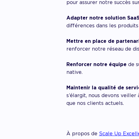
pour assurer notre succès su
Adapter notre solution Saa
différences dans les produits
Mettre en place de partenar
renforcer notre réseau de dis
Renforcer notre équipe
de s
native.
Maintenir la qualité de servi
s’élargit, nous devons veill
que nos clients actuels.
À propos de
Scale Up Excel