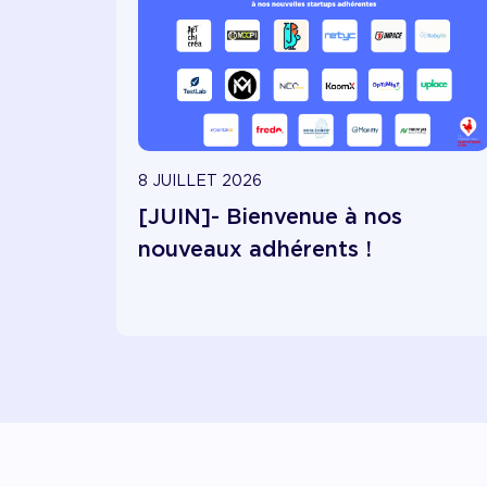
8 JUILLET 2026
[JUIN]- Bienvenue à nos
nouveaux adhérents !