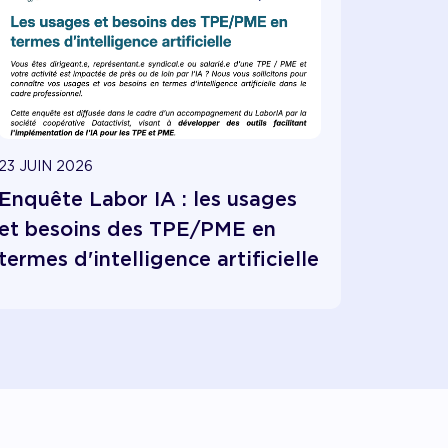
23 JUIN 2026
Enquête Labor IA : les usages
et besoins des TPE/PME en
termes d'intelligence artificielle