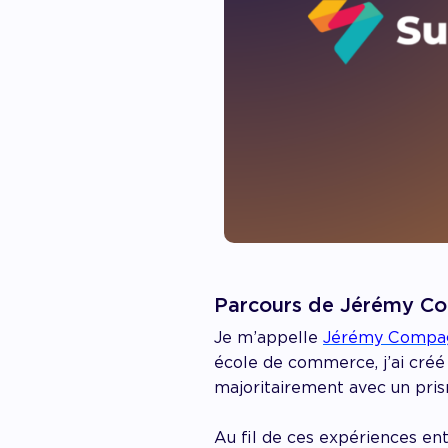
Parcours de Jérémy C
Je m’appelle
Jérémy Compa
école de commerce, j’ai créé 
majoritairement avec un pris
Au fil de ces expériences ent