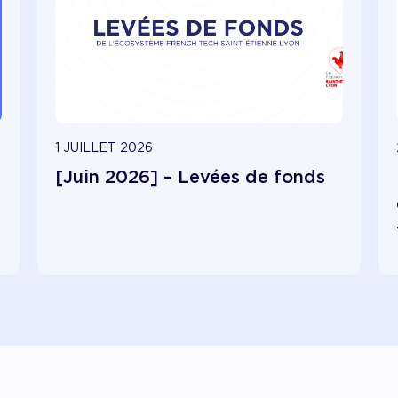
1 JUILLET 2026
[Juin 2026] – Levées de fonds