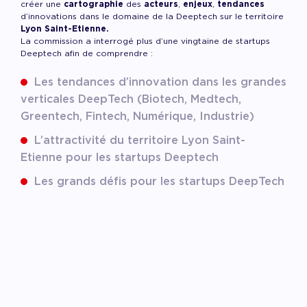
créer une
cartographie
des
acteurs
,
enjeux
,
tendances
d’innovations dans le domaine de la Deeptech sur le territoire
Lyon Saint-Etienne.
La commission a interrogé plus d’une vingtaine de startups
Deeptech afin de comprendre :
Les tendances d’innovation dans les grandes
verticales DeepTech (Biotech, Medtech,
Greentech,
Fintech, Numérique, Industrie)
L’attractivité du territoire Lyon Saint-
Etienne pour les startups Deeptech
Les grands défis pour les startups DeepTech