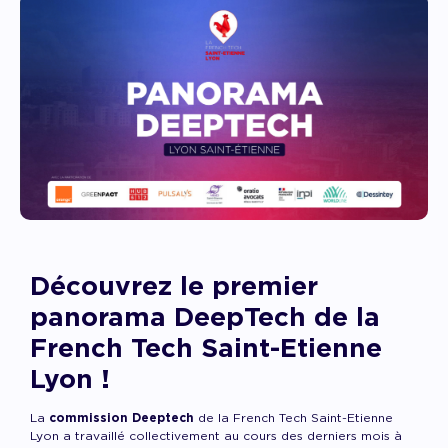
Découvrez le premier
panorama DeepTech de la
French Tech Saint-Etienne
Lyon !
La
commission Deeptech
de la French Tech Saint-Etienne
Lyon a travaillé collectivement au cours des derniers mois à