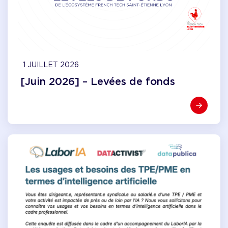
1 JUILLET 2026
[Juin 2026] – Levées de fonds