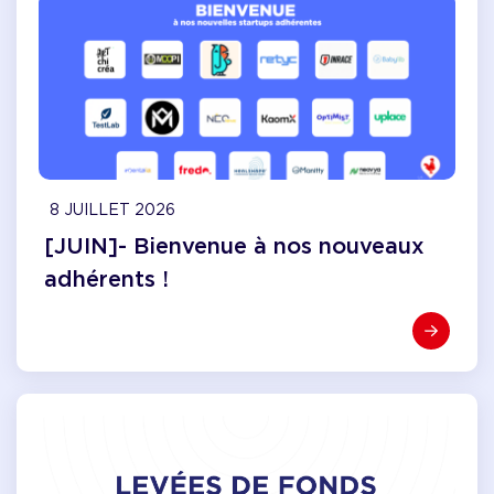
8 JUILLET 2026
[JUIN]- Bienvenue à nos nouveaux
adhérents !