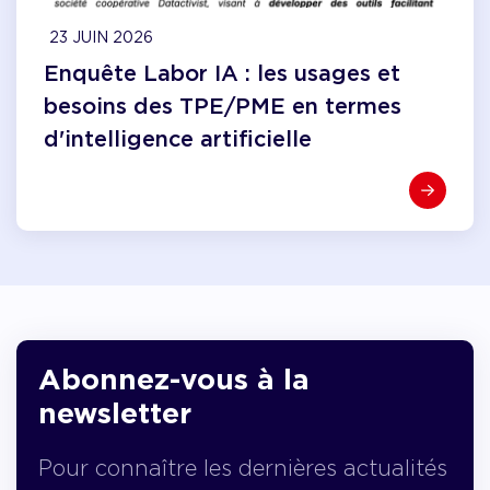
23 JUIN 2026
Enquête Labor IA : les usages et
besoins des TPE/PME en termes
d'intelligence artificielle
Abonnez-vous à la
newsletter
Pour connaître les dernières actualités