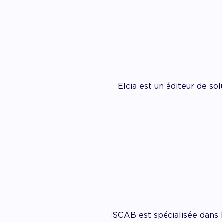
Elcia est un éditeur de so
ISCAB est spécialisée dans 