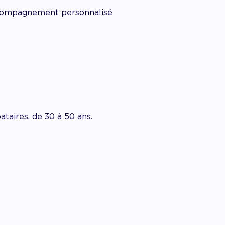
ccompagnement personnalisé
taires, de 30 à 50 ans.