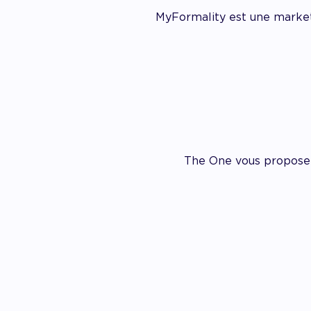
MyFormality est une marke
The One vous propose s