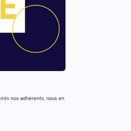
oints nos adhérents, nous en