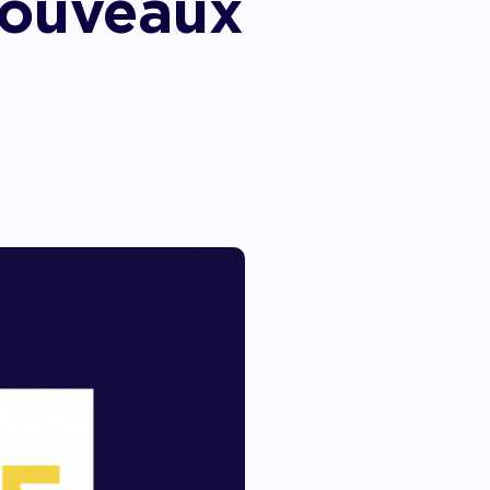
nouveaux