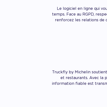
Le logiciel en ligne qui 
temps. Face au RGPD, respec
renforcez les relations de 
Truckfly by Michelin soutient
et restaurants. Avec la 
information fiable est trans