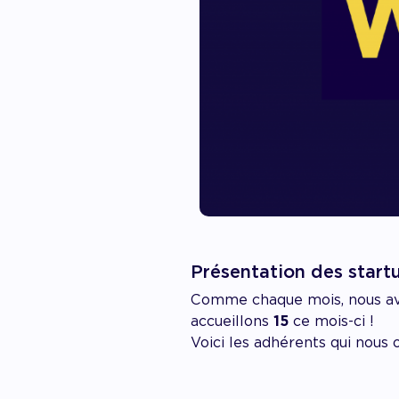
Présentation des start
Comme chaque mois, nous avon
accueillons
15
ce mois-ci !
Voici les adhérents qui nous 