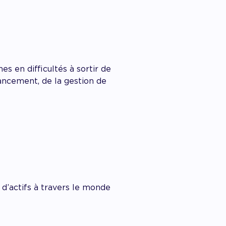
s en difficultés à sortir de
nancement, de la gestion de
d’actifs à travers le monde