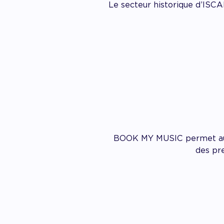
Le secteur historique d’ISCA
BOOK MY MUSIC permet aux p
des pre