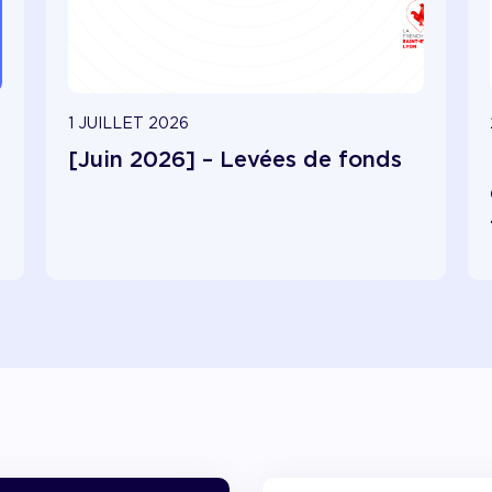
1 JUILLET 2026
[Juin 2026] – Levées de fonds