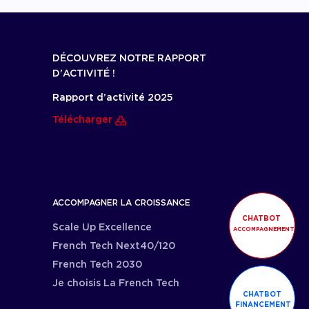
DÉCOUVREZ NOTRE RAPPORT
D'ACTIVITÉ !
Rapport d’activité 2025
Télécharger
ACCOMPAGNER LA CROISSANCE
CHATBOT
Scale Up Excellence
ACCOMPAGNEMENT
French Tech Next40/120
French Tech 2030
Je choisis La French Tech
CHATBOT
FINANCEMENT