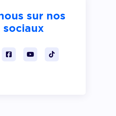
nous sur nos
 sociaux