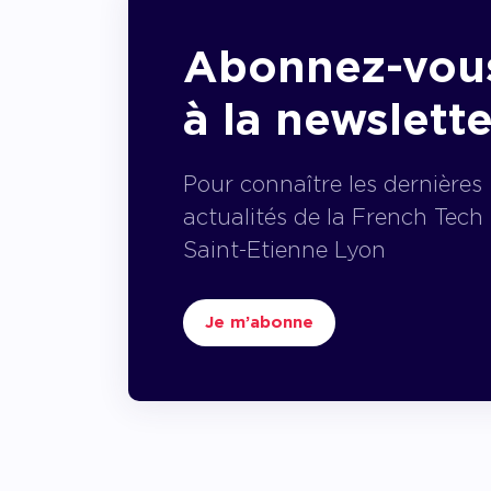
Abonnez-vou
à la newslette
Pour connaître les dernières
actualités de la French Tech
Saint-Etienne Lyon
Je m’abonne