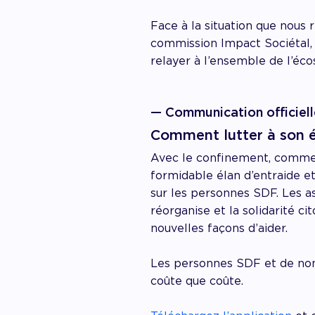
Face à la situation que nous
commission Impact Sociétal, qu
relayer à l’ensemble de l’éc
— Communication officiel
Comment lutter à son e
Avec le confinement, comme
formidable élan d’entraide et
sur les personnes SDF. Les as
réorganise et la solidarité 
nouvelles façons d’aider.
Les personnes SDF et de nomb
coûte que coûte.