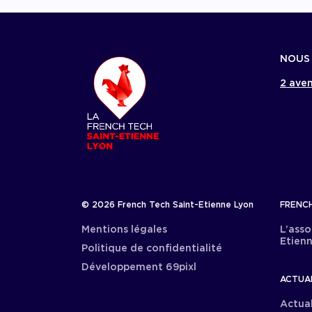
NOUS
2 aven
© 2026 French Tech Saint-Etienne Lyon
FRENCH
Mentions légales
L’asso
Etien
Politique de confidentialité
Développement 69pixl
ACTUA
Actual