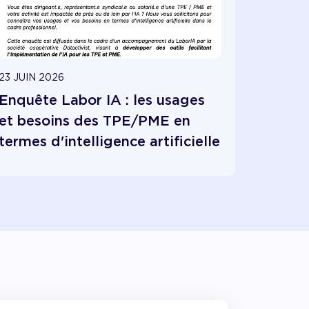
23 JUIN 2026
Enquête Labor IA : les usages
et besoins des TPE/PME en
termes d'intelligence artificielle