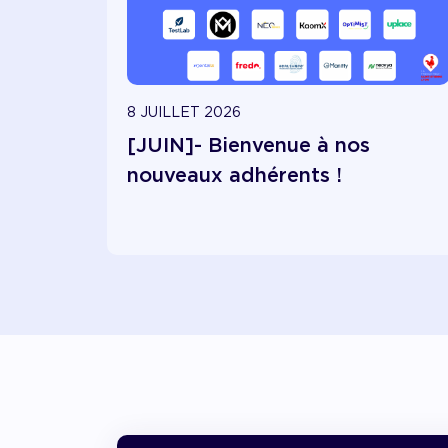
8 JUILLET 2026
[JUIN]- Bienvenue à nos
nouveaux adhérents !