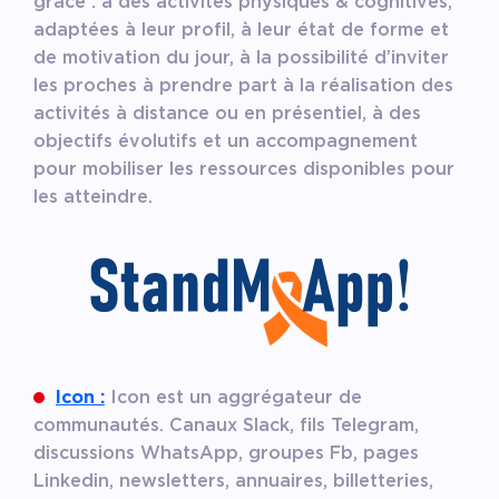
grâce : à des activités physiques & cognitives,
adaptées à leur profil, à leur état de forme et
de motivation du jour, à la possibilité d’inviter
les proches à prendre part à la réalisation des
activités à distance ou en présentiel, à des
objectifs évolutifs et un accompagnement
pour mobiliser les ressources disponibles pour
les atteindre.
Icon :
Icon est un aggrégateur de
communautés. Canaux Slack, fils Telegram,
discussions WhatsApp, groupes Fb, pages
Linkedin, newsletters, annuaires, billetteries,