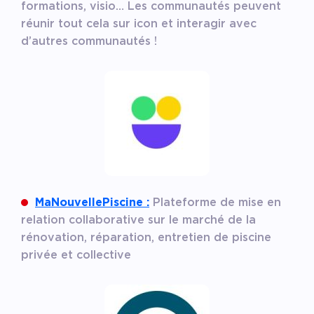
formations, visio… Les communautés peuvent
réunir tout cela sur icon et interagir avec
d’autres communautés !
MaNouvellePiscine :
Plateforme de mise en
relation collaborative sur le marché de la
rénovation, réparation, entretien de piscine
privée et collective