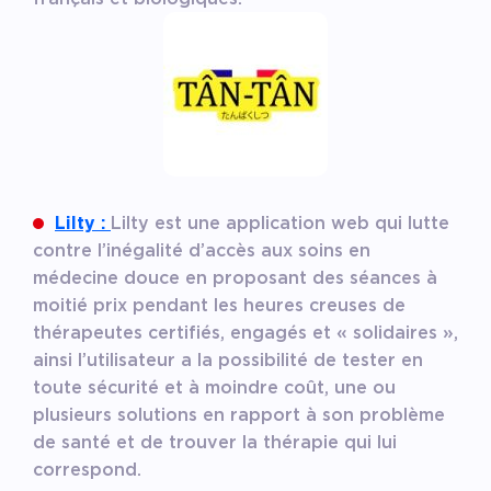
Lilty :
Lilty est une application web qui lutte
contre l’inégalité d’accès aux soins en
médecine douce en proposant des séances à
moitié prix pendant les heures creuses de
thérapeutes certifiés, engagés et « solidaires »,
ainsi l’utilisateur a la possibilité de tester en
toute sécurité et à moindre coût, une ou
plusieurs solutions en rapport à son problème
de santé et de trouver la thérapie qui lui
correspond.