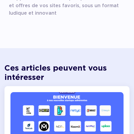
et offres de vos sites favoris, sous un format
ludique et innovant
Ces articles peuvent vous
intéresser