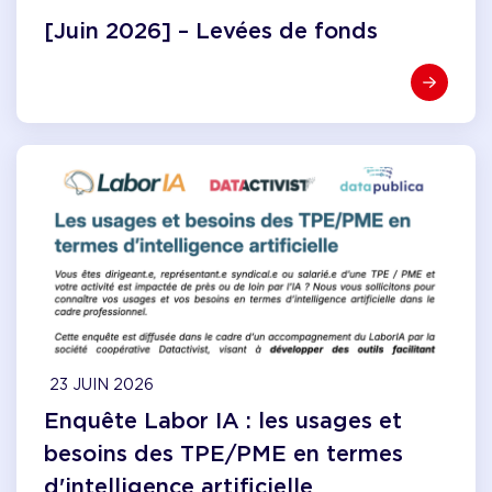
[Juin 2026] – Levées de fonds
23 JUIN 2026
Enquête Labor IA : les usages et
besoins des TPE/PME en termes
d'intelligence artificielle