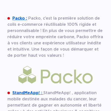
Packo :
Packo, c’est la première solution de
colis e-commerce réutilisable 100% rigide et
personnalisable ! En plus de vous permettre de
réduire votre empreinte carbone, Packo offrira
à vos clients une expérience utilisateur inédite
et intuitive. Une façon de vous démarquer et
de porter haut vos valeurs !
StandMeApp! :
StandMeApp! , application
mobile destinée aux malades du cancer, leur
permettant de gagner en autonomie et liberté