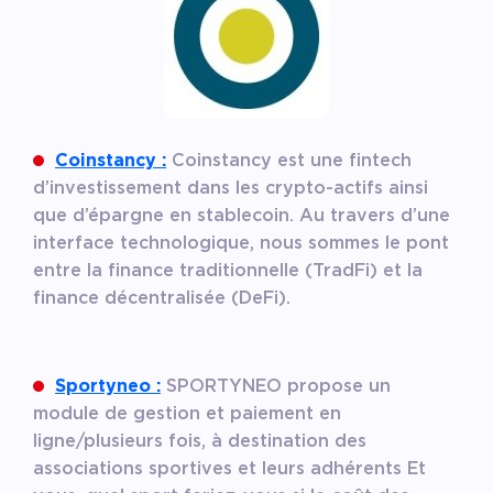
Coinstancy :
Coinstancy est une fintech
d’investissement dans les crypto-actifs ainsi
que d’épargne en stablecoin. Au travers d’une
interface technologique, nous sommes le pont
entre la finance traditionnelle (TradFi) et la
finance décentralisée (DeFi).
Sportyneo :
SPORTYNEO propose un
module de gestion et paiement en
ligne/plusieurs fois, à destination des
associations sportives et leurs adhérents Et