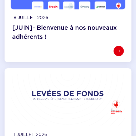
8 JUILLET 2026
[JUIN]- Bienvenue à nos nouveaux
adhérents !
1 JUILLET 2026