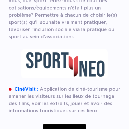
vous, quel sport feriez-vous si le coût des
cotisations/équipements n’était plus un
problème? Permettre à chacun de choisir le(s)
sport(s) qu’il souhaite vraiment pratiquer,
favoriser l’inclusion sociale via la pratique du
sport au sein d’associations.
CinéVisit :
Application de ciné-tourisme pour
amener les visiteurs sur les lieux de tournage
des films, voir les extraits, jouer et avoir des
informations touristiques sur ces lieux.