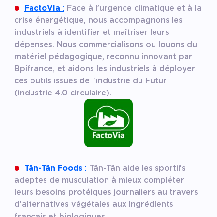
FactoVia
:
Face à l’urgence climatique et à la
crise énergétique, nous accompagnons les
industriels à identifier et maîtriser leurs
dépenses. Nous commercialisons ou louons du
matériel pédagogique, reconnu innovant par
Bpifrance, et aidons les industriels à déployer
ces outils issues de l’industrie du Futur
(industrie 4.0 circulaire).
Tân-Tân Foods
:
Tân-Tân aide les sportifs
adeptes de musculation à mieux compléter
leurs besoins protéiques journaliers au travers
d’alternatives végétales aux ingrédients
français et biologiques.