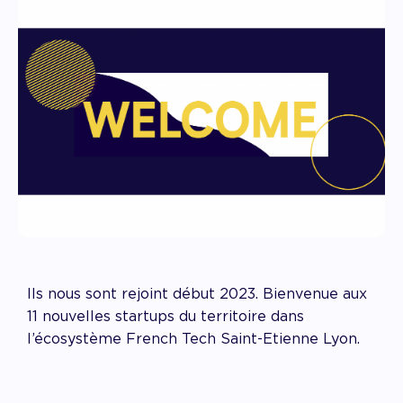
Ils nous sont rejoint début 2023. Bienvenue aux
11 nouvelles startups du territoire dans
l’écosystème French Tech Saint-Etienne Lyon.