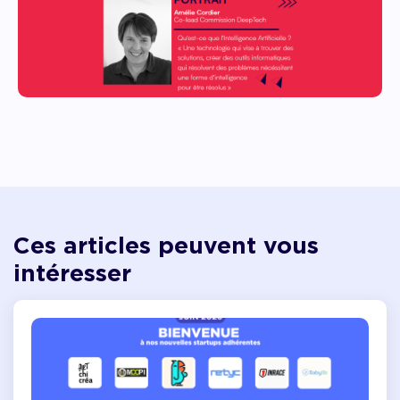
Ces articles peuvent vous
intéresser