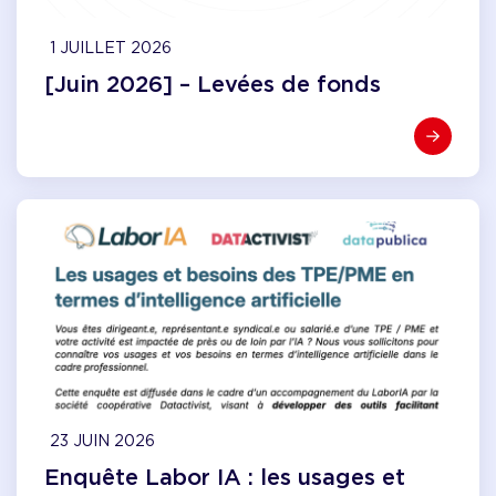
1 JUILLET 2026
[Juin 2026] – Levées de fonds
23 JUIN 2026
Enquête Labor IA : les usages et