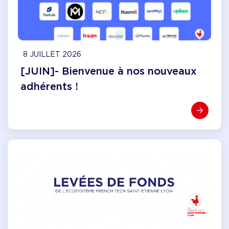
8 JUILLET 2026
[JUIN]- Bienvenue à nos nouveaux
adhérents !