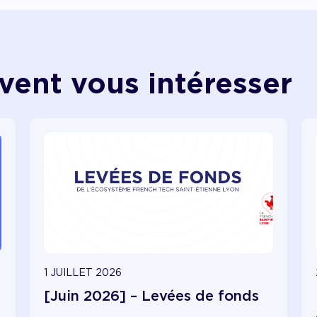
vent vous intéresser
1 JUILLET 2026
[Juin 2026] – Levées de fonds