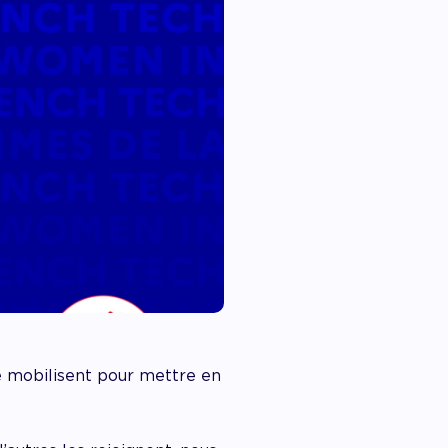
 mobilisent pour mettre en