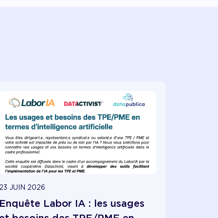
23 JUIN 2026
Enquête Labor IA : les usages