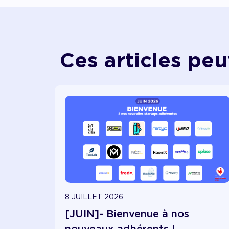
Ces articles peu
8 JUILLET 2026
[JUIN]- Bienvenue à nos