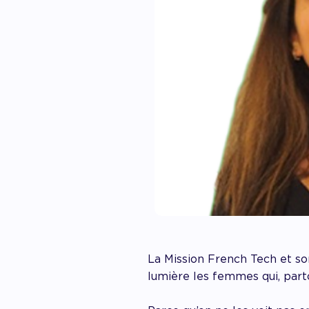
La Mission French Tech et s
lumière les femmes qui, part