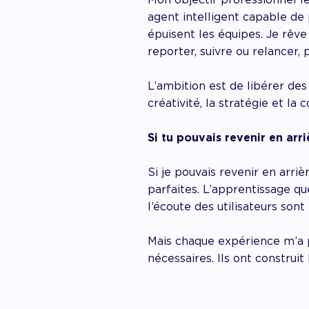
agent intelligent capable de
épuisent les équipes. Je rêve 
reporter, suivre ou relancer,
L’ambition est de libérer des 
créativité, la stratégie et la 
Si tu pouvais revenir en arr
Si je pouvais revenir en arriè
parfaites. L’apprentissage que
l’écoute des utilisateurs son
Mais chaque expérience m’a p
nécessaires. Ils ont construit