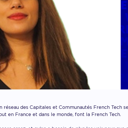
on réseau des Capitales et Communautés French Tech se
out en France et dans le monde, font la French Tech.