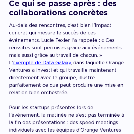
Ce qui se passe après : des
collaborations concrètes
Au-delà des rencontres, c’est bien l’impact
concret qui mesure le succès de ces
événements. Lucie Texier l’a rappelé : « Ces
réussites sont permises grâce aux événements,
mais aussi grâce au travail de chacun. »
L’
exemple de Data Galaxy
, dans laquelle Orange
Ventures a investi et qui travaille maintenant
directement avec le groupe, illustre
parfaitement ce que peut produire une mise en
relation bien orchestrée.
Pour les startups présentes lors de
l’événement, la matinée ne s’est pas terminée à
la fin des présentations : des speed meetings
individuels avec les équipes d’Orange Ventures