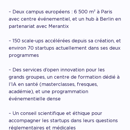
– Deux campus européens : 6 500 m² à Paris
avec centre événementiel, et un hub à Berlin en
partenariat avec Merantix
– 150 scale-ups accélérées depuis sa création, et
environ 70 startups actuellement dans ses deux
programmes
– Des services d’open innovation pour les
grands groupes, un centre de formation dédié à
l’IA en santé (masterclasses, fresques,
académie), et une programmation
événementielle dense
– Un conseil scientifique et éthique pour
accompagner les startups dans leurs questions
réglementaires et médicales