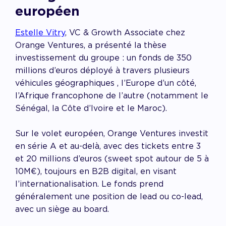
européen
Estelle Vitry
, VC & Growth Associate chez
Orange Ventures, a présenté la thèse
investissement du groupe : un fonds de 350
millions d’euros déployé à travers plusieurs
véhicules géographiques , l’Europe d’un côté,
l’Afrique francophone de l’autre (notamment le
Sénégal, la Côte d’Ivoire et le Maroc).
Sur le volet européen, Orange Ventures investit
en série A et au-delà, avec des tickets entre 3
et 20 millions d’euros (sweet spot autour de 5 à
10M€), toujours en B2B digital, en visant
l’internationalisation. Le fonds prend
généralement une position de lead ou co-lead,
avec un siège au board.