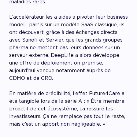
maladies rares.
L’accélérateur les a aidés à pivoter leur business
model : partis sur un modèle SaaS classique, ils
ont découvert, grâce à des échanges directs
avec Sanofi et Servier, que les grands groupes
pharma ne mettent pas leurs données sur un
serveur externe. DeepLife a alors développé
une offre de déploiement on-premise,
aujourd’hui vendue notamment auprès de
CDMO et de CRO.
En matière de crédibilité, l’effet Future4Care a
été tangible lors de la série A : « Être membre
proactif de cet écosystème, ça rassure les
investisseurs. Ça ne remplace pas tout le reste,
mais c’est un apport non négligeable. »