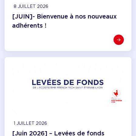
8 JUILLET 2026
[JUIN]- Bienvenue à nos nouveaux
adhérents !
1 JUILLET 2026
[Juin 2026] – Levées de fonds