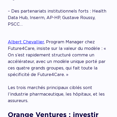
– Des partenariats institutionnels forts : Health
Data Hub, Inserm, AP-HP, Gustave Roussy,
PSCC…
Albert Chevallier
, Program Manager chez
Future4Care, insiste sur la valeur du modèle : «
On s’est rapidement structuré comme un
accélérateur, avec un modèle unique porté par
ces quatre grands groupes, qui fait toute la
spécificité de Future4Care.
»
Les trois marchés principaux ciblés sont
l’industrie pharmaceutique, les hôpitaux, et les
assureurs.
Orange Ventures : investir