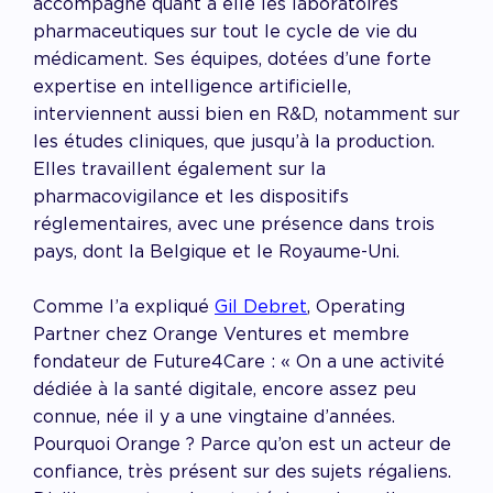
accompagne quant à elle les laboratoires
pharmaceutiques sur tout le cycle de vie du
médicament. Ses équipes, dotées d’une forte
expertise en intelligence artificielle,
interviennent aussi bien en R&D, notamment sur
les études cliniques, que jusqu’à la production.
Elles travaillent également sur la
pharmacovigilance et les dispositifs
réglementaires, avec une présence dans trois
pays, dont la Belgique et le Royaume-Uni.
Comme l’a expliqué
Gil Debret
, Operating
Partner chez Orange Ventures et membre
fondateur de Future4Care : « O
n a une activité
dédiée à la santé digitale, encore assez peu
connue, née il y a une vingtaine d’années.
Pourquoi Orange ? Parce qu’on est un acteur de
confiance, très présent sur des sujets régaliens.