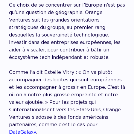
Ce choix de se concentrer sur l’Europe n’est pas
qu’une question de géographie. Orange
Ventures suit les grandes orientations
stratégiques du groupe, au premier rang
desquelles la souveraineté technologique.
Investir dans des entreprises européennes, les
aider à y scaler, pour contribuer à bâtir un
écosystème tech indépendant et robuste.
Comme l’a dit Estelle Vitry : « On va plutôt
accompagner des boîtes qui sont européennes
et les accompagner à grossir en Europe. C’est là
où on a notre plus grosse empreinte et notre
valeur ajoutée. » Pour les projets qui
s’internationalisent vers les États-Unis, Orange
Ventures s’adosse à des fonds américains
partenaires, comme c’est le cas pour
DataGalaxy
.