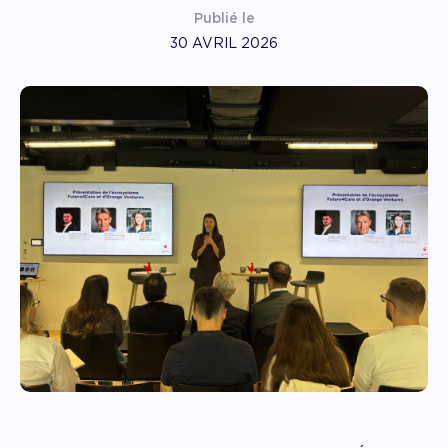
Publié le
30 AVRIL 2026