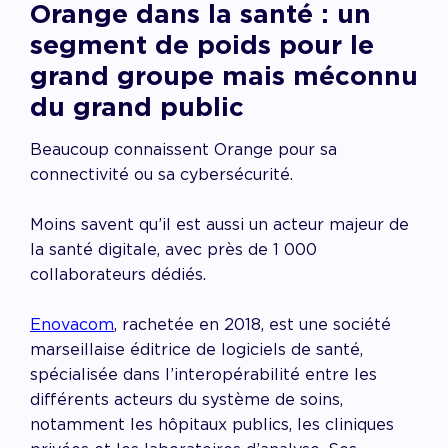
Orange dans la santé : un
segment de poids pour le
grand groupe mais méconnu
du grand public
Beaucoup connaissent Orange pour sa
connectivité ou sa cybersécurité.
Moins savent qu’il est aussi un acteur majeur de
la santé digitale, avec près de 1 000
collaborateurs dédiés.
Enovacom
, rachetée en 2018, est une société
marseillaise éditrice de logiciels de santé,
spécialisée dans l’interopérabilité entre les
différents acteurs du système de soins,
notamment les hôpitaux publics, les cliniques