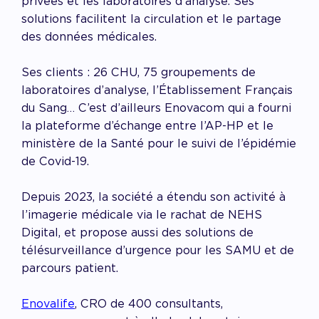
privées et les laboratoires d’analyse. Ses
solutions facilitent la circulation et le partage
des données médicales.
Ses clients : 26 CHU, 75 groupements de
laboratoires d’analyse, l’Établissement Français
du Sang… C’est d’ailleurs Enovacom qui a fourni
la plateforme d’échange entre l’AP-HP et le
ministère de la Santé pour le suivi de l’épidémie
de Covid-19.
Depuis 2023, la société a étendu son activité à
l’imagerie médicale via le rachat de NEHS
Digital, et propose aussi des solutions de
télésurveillance d’urgence pour les SAMU et de
parcours patient.
Enovalife
, CRO de 400 consultants,