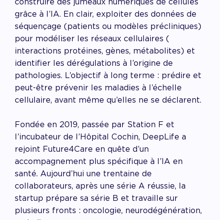
construire des jumeaux numériques de cellules
grâce à l’IA. En clair, exploiter des données de
séquençage (patients ou modèles précliniques)
pour modéliser les réseaux cellulaires (
interactions protéines, gènes, métabolites) et
identifier les dérégulations à l’origine de
pathologies. L’objectif à long terme : prédire et
peut-être prévenir les maladies à l’échelle
cellulaire, avant même qu’elles ne se déclarent.
Fondée en 2019, passée par Station F et
l’incubateur de l’Hôpital Cochin, DeepLife a
rejoint Future4Care en quête d’un
accompagnement plus spécifique à l’IA en
santé. Aujourd’hui une trentaine de
collaborateurs, après une série A réussie, la
startup prépare sa série B et travaille sur
plusieurs fronts : oncologie, neurodégénération,