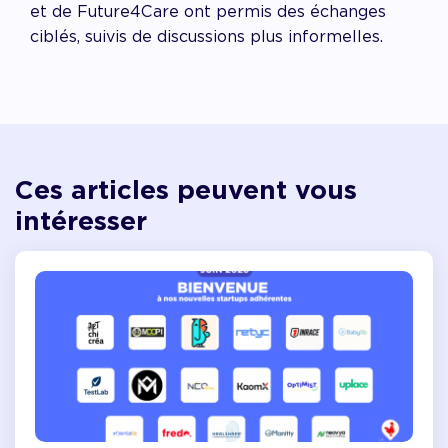
et de Future4Care ont permis des échanges
ciblés, suivis de discussions plus informelles.
Ces articles peuvent vous
intéresser