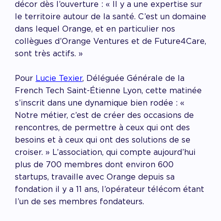
décor dès l’ouverture : « Il y a une expertise sur
le territoire autour de la santé. C’est un domaine
dans lequel Orange, et en particulier nos
collègues d’Orange Ventures et de Future4Care,
sont très actifs. »
Pour
Lucie Texier
, Déléguée Générale de la
French Tech Saint-Étienne Lyon, cette matinée
s’inscrit dans une dynamique bien rodée : «
Notre métier, c’est de créer des occasions de
rencontres, de permettre à ceux qui ont des
besoins et à ceux qui ont des solutions de se
croiser. » L’association, qui compte aujourd’hui
plus de 700 membres dont environ 600
startups, travaille avec Orange depuis sa
fondation il y a 11 ans, l’opérateur télécom étant
l’un de ses membres fondateurs.