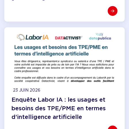
23 JUIN 2026
Enquête Labor IA : les usages et
besoins des TPE/PME en termes
d'intelligence artificielle