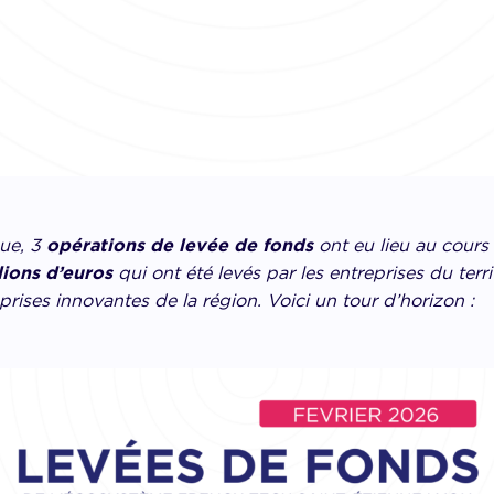
ue, 3
opérations de levée de fonds
ont eu lieu au cour
lions d’euros
qui ont été levés par les entreprises du territoi
prises innovantes de la région. Voici un tour d’horizon :