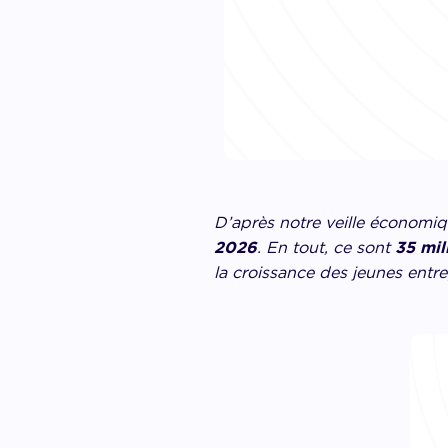
D’après notre veille économiq
2026
. En tout, ce sont
35 mil
la croissance des jeunes entre