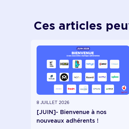
Ces articles peu
8 JUILLET 2026
[JUIN]- Bienvenue à nos
nouveaux adhérents !