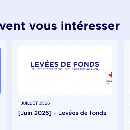
vent vous intéresser
1 JUILLET 2026
[Juin 2026] – Levées de fonds