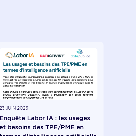
23 JUIN 2026
Enquête Labor IA : les usages
et besoins des TPE/PME en