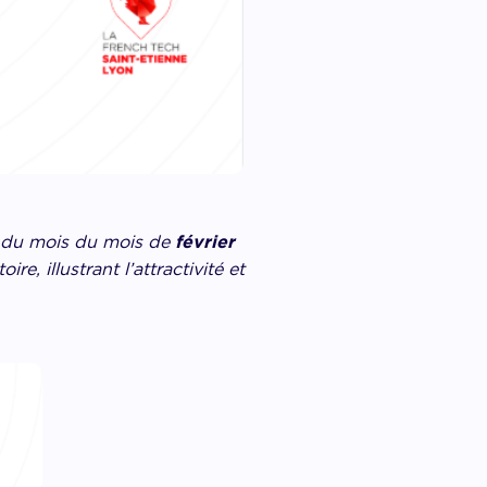
s du mois du mois de
février
re, illustrant l’attractivité et